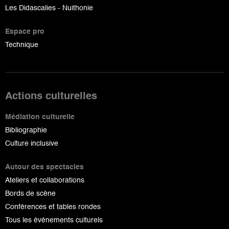
Les Didascalies - Nuithonie
Espace pro
Technique
Actions culturelles
Médiation culturelle
Bibliographie
Culture inclusive
Autour des spectacles
Ateliers et collaborations
Bords de scène
Conférences et tables rondes
Tous les événements culturels