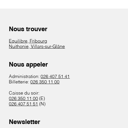
Nous trouver
Equilibre, Fribourg
Nuithonie, Villars-sur-Glâne
Nous appeler
Administration:
026 407 51 41
Billetterie:
026 350 11 00
Caisse du soir:
026 350 11 00
(E)
026 407 51 51
(N)
Newsletter