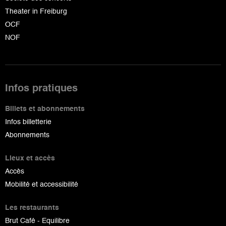
Theater in Freiburg
OCF
NOF
Infos pratiques
Billets et abonnements
Infos billetterie
Abonnements
Lieux et accès
Accès
Mobilité et accessibilité
Les restaurants
Brut Café - Equilibre