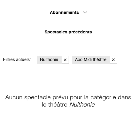
Abonnements
Spectacles précédents
Filtres actuels:
Nuithonie
Abo Midi théâtre
Aucun spectacle prévu pour la catégorie
dans
le théâtre
Nuithonie