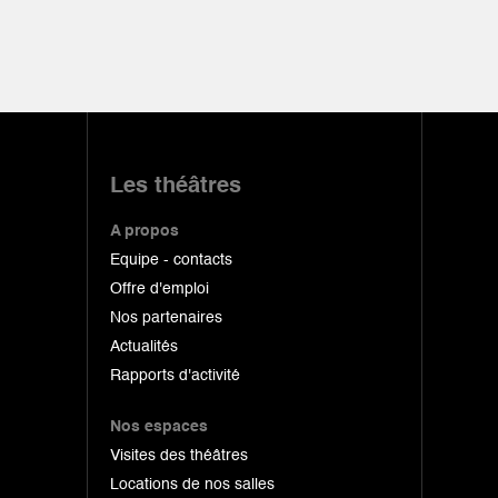
Les théâtres
A propos
Equipe - contacts
Offre d'emploi
Nos partenaires
Actualités
Rapports d'activité
Nos espaces
Visites des théâtres
Locations de nos salles