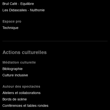
Brut Café - Equilibre
Les Didascalies - Nuithonie
Espace pro
Technique
Actions culturelles
Médiation culturelle
Bibliographie
Culture inclusive
Autour des spectacles
Ateliers et collaborations
Bords de scène
Conférences et tables rondes