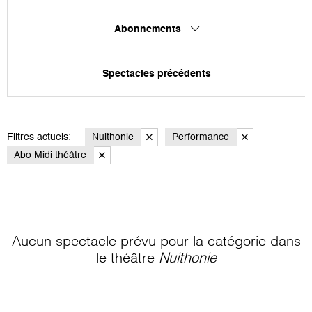
Abonnements
Spectacles précédents
Filtres actuels:
Nuithonie
Performance
Abo Midi théâtre
Aucun spectacle prévu pour la catégorie
dans
le théâtre
Nuithonie