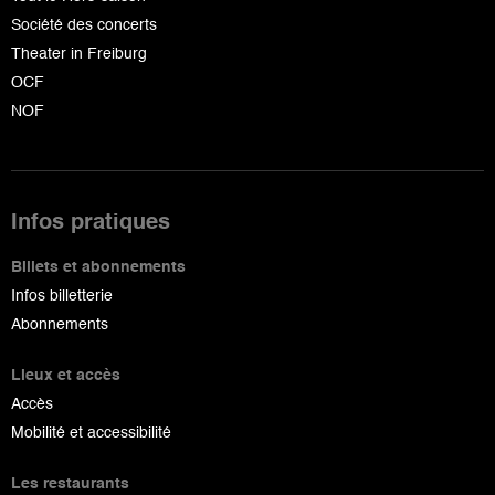
Société des concerts
Theater in Freiburg
OCF
NOF
Infos pratiques
Billets et abonnements
Infos billetterie
Abonnements
Lieux et accès
Accès
Mobilité et accessibilité
Les restaurants