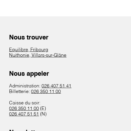
Nous trouver
Equilibre, Fribourg
Nuithonie, Villars-sur-Glâne
Nous appeler
Administration:
026 407 51 41
Billetterie:
026 350 11 00
Caisse du soir:
026 350 11 00
(E)
026 407 51 51
(N)