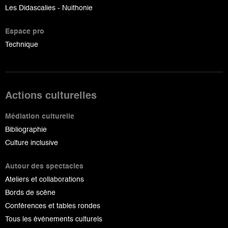
Les Didascalies - Nuithonie
Espace pro
Technique
Actions culturelles
Médiation culturelle
Bibliographie
Culture inclusive
Autour des spectacles
Ateliers et collaborations
Bords de scène
Conférences et tables rondes
Tous les événements culturels