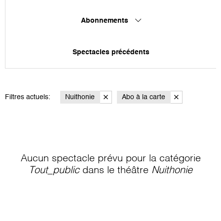
Abonnements
Spectacles précédents
Filtres actuels:
Nuithonie
Abo à la carte
Aucun spectacle prévu pour la catégorie
Tout_public
dans le théâtre
Nuithonie