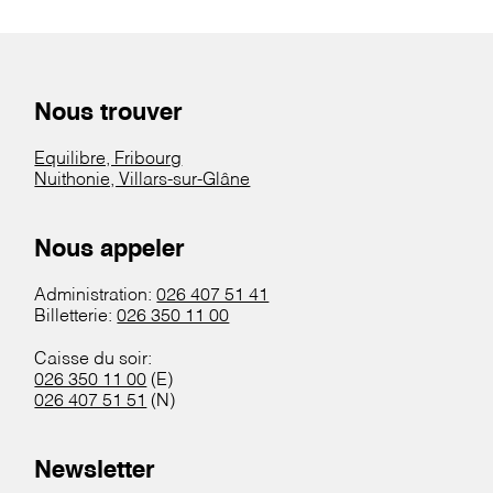
Nous trouver
Equilibre, Fribourg
Nuithonie, Villars-sur-Glâne
Nous appeler
Administration:
026 407 51 41
Billetterie:
026 350 11 00
Caisse du soir:
026 350 11 00
(E)
026 407 51 51
(N)
Newsletter