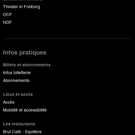
Theater in Freiburg
OCF
NOF
Infos pratiques
Billets et abonnements
Infos billetterie
Abonnements
Lieux et accès
Accès
Mobilité et accessibilité
Les restaurants
Brut Café - Equilibre