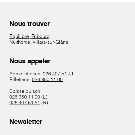
Nous trouver
Equilibre, Fribourg
Nuithonie, Villars-sur-Glâne
Nous appeler
Administration:
026 407 51 41
Billetterie:
026 350 11 00
Caisse du soir:
026 350 11 00
(E)
026 407 51 51
(N)
Newsletter