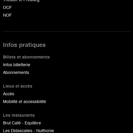
OCF
NOF
Infos pratiques
Billets et abonnements
Infos billetterie
Abonnements
Lieux et accès
Accès
Mobilité et accessibilité
Les restaurants
Brut Café - Equilibre
Les Didascalies - Nuithonie