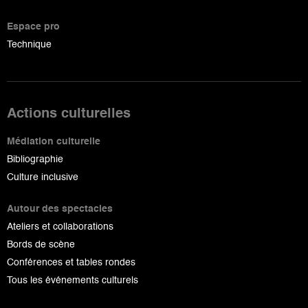
Espace pro
Technique
Actions culturelles
Médiation culturelle
Bibliographie
Culture inclusive
Autour des spectacles
Ateliers et collaborations
Bords de scène
Conférences et tables rondes
Tous les événements culturels