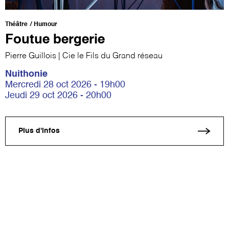
Théâtre
Humour
Foutue bergerie
Pierre Guillois | Cie le Fils du Grand réseau
Nuithonie
Mercredi 28 oct 2026 - 19h00
Jeudi 29 oct 2026 - 20h00
Plus d'infos