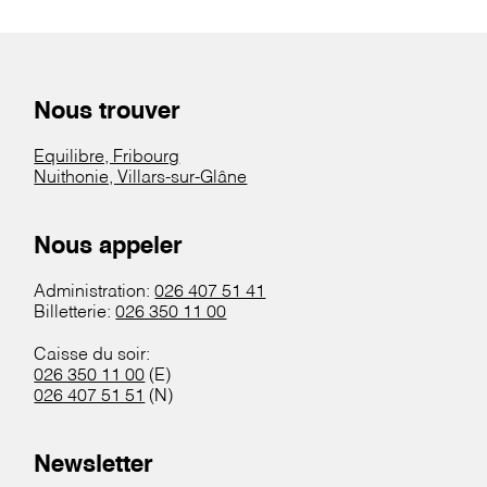
Nous trouver
Equilibre, Fribourg
Nuithonie, Villars-sur-Glâne
Nous appeler
Administration:
026 407 51 41
Billetterie:
026 350 11 00
Caisse du soir:
026 350 11 00
(E)
026 407 51 51
(N)
Newsletter