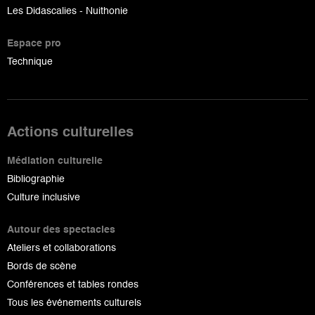
Les Didascalies - Nuithonie
Espace pro
Technique
Actions culturelles
Médiation culturelle
Bibliographie
Culture inclusive
Autour des spectacles
Ateliers et collaborations
Bords de scène
Conférences et tables rondes
Tous les événements culturels