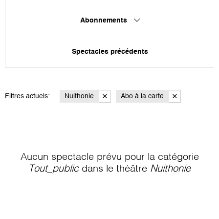
Abonnements
Spectacles précédents
Filtres actuels:
Nuithonie
Abo à la carte
Aucun spectacle prévu pour la catégorie
Tout_public
dans le théâtre
Nuithonie