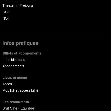
Theater in Freiburg
OCF
NOF
Infos pratiques
Billets et abonnements
Infos billetterie
Abonnements
Lieux et accès
Accès
Mobilité et accessibilité
Les restaurants
Brut Café - Equilibre