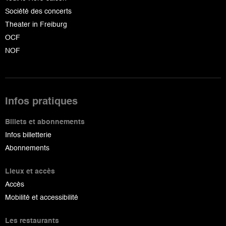
Société des concerts
Theater in Freiburg
OCF
NOF
Infos pratiques
Billets et abonnements
Infos billetterie
Abonnements
Lieux et accès
Accès
Mobilité et accessibilité
Les restaurants