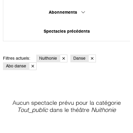
Abonnements
Spectacles précédents
Filtres actuels:
Nuithonie
Danse
Abo danse
Aucun spectacle prévu pour la catégorie
Tout_public
dans le théâtre
Nuithonie