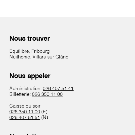
Nous trouver
Equilibre, Fribourg
Nuithonie, Villars-sur-Glâne
Nous appeler
Administration:
026 407 51 41
Billetterie:
026 350 11 00
Caisse du soir:
026 350 11 00
(E)
026 407 51 51
(N)