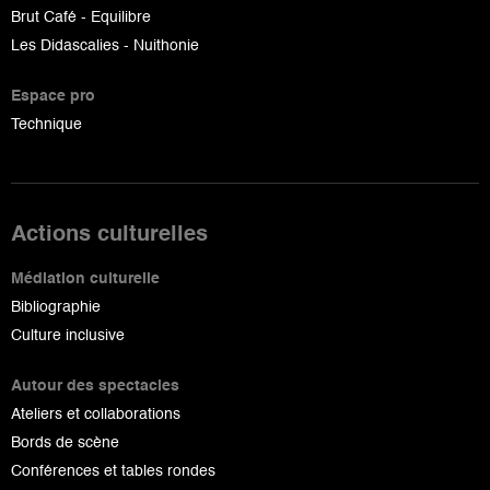
Brut Café - Equilibre
Les Didascalies - Nuithonie
Espace pro
Technique
Actions culturelles
Médiation culturelle
Bibliographie
Culture inclusive
Autour des spectacles
Ateliers et collaborations
Bords de scène
Conférences et tables rondes