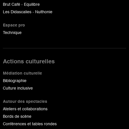
Brut Café - Equilibre
Les Didascalies - Nuithonie
Espace pro
Technique
Actions culturelles
Médiation culturelle
Bibliographie
Culture inclusive
Autour des spectacles
Ateliers et collaborations
Bords de scène
Conférences et tables rondes