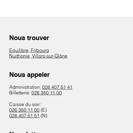
Nous trouver
Equilibre, Fribourg
Nuithonie, Villars-sur-Glâne
Nous appeler
Administration:
026 407 51 41
Billetterie:
026 350 11 00
Caisse du soir:
026 350 11 00
(E)
026 407 51 51
(N)