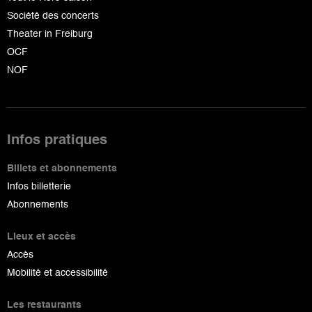
Société des concerts
Theater in Freiburg
OCF
NOF
Infos pratiques
Billets et abonnements
Infos billetterie
Abonnements
Lieux et accès
Accès
Mobilité et accessibilité
Les restaurants