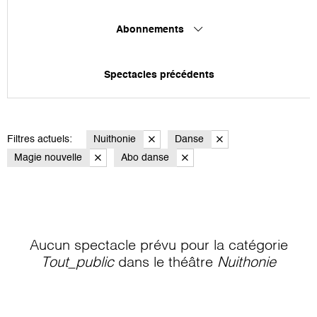
Abonnements
Spectacles précédents
Filtres actuels:
Nuithonie
Danse
Magie nouvelle
Abo danse
Aucun spectacle prévu pour la catégorie
Tout_public
dans le théâtre
Nuithonie