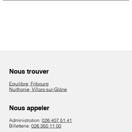
Nous trouver
Equilibre, Fribourg
Nuithonie, Villars-sur-Glâne
Nous appeler
Administration:
026 407 51 41
Billetterie:
026 350 11 00