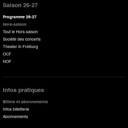
de
Saison 26-27
page
Programme 26-27
Hors-saison
Tout le Hors-saison
Société des concerts
Theater in Freiburg
OCF
NOF
Infos pratiques
Billets et abonnements
Infos billetterie
Abonnements