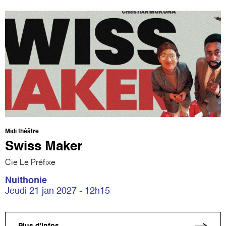
Midi théâtre
Swiss Maker
Cie Le Préfixe
Nuithonie
Jeudi 21 jan 2027 - 12h15