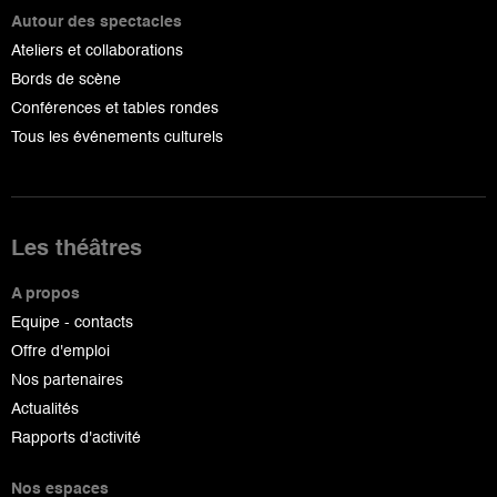
Autour des spectacles
Ateliers et collaborations
Bords de scène
Conférences et tables rondes
Tous les événements culturels
Les théâtres
A propos
Equipe - contacts
Offre d'emploi
Nos partenaires
Actualités
Rapports d'activité
Nos espaces