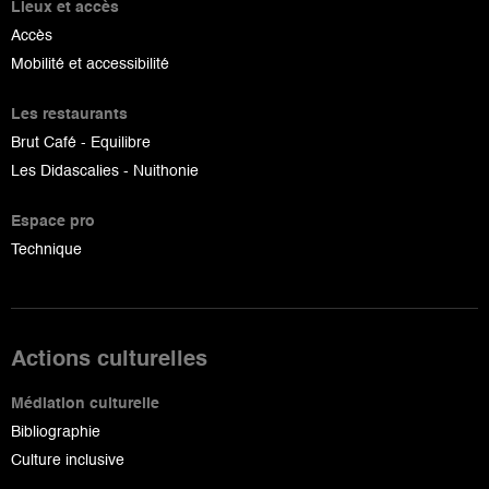
Lieux et accès
Accès
Mobilité et accessibilité
Les restaurants
Brut Café - Equilibre
Les Didascalies - Nuithonie
Espace pro
Technique
Actions culturelles
Médiation culturelle
Bibliographie
Culture inclusive