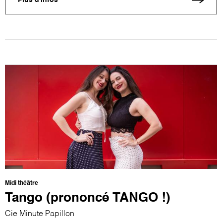
Plus d'infos
Midi théâtre
Tango (prononcé TANGO !)
Cie Minute Papillon