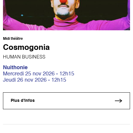
Midi théâtre
Cosmogonia
HUMAN BUSINESS
Nuithonie
Mercredi 25 nov 2026 - 12h15
Jeudi 26 nov 2026 - 12h15
Plus d'infos