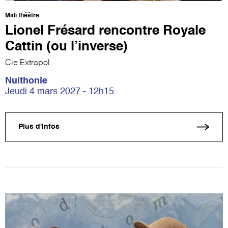
Midi théâtre
Lionel Frésard rencontre Royale
Cattin (ou l’inverse)
Cie Extrapol
Nuithonie
Jeudi 4 mars 2027 - 12h15
Plus d'infos