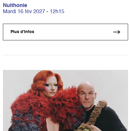
Nuithonie
Mardi 16 fév 2027 - 12h15
Plus d'infos