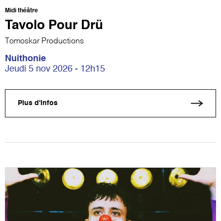
Midi théâtre
Tavolo Pour Drü
Tomoskar Productions
Nuithonie
Jeudi 5 nov 2026 - 12h15
Plus d'infos