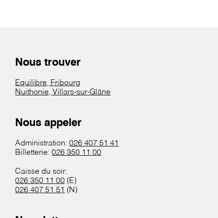
Nous trouver
Equilibre, Fribourg
Nuithonie, Villars-sur-Glâne
Nous appeler
Administration:
026 407 51 41
Billetterie:
026 350 11 00
Caisse du soir:
026 350 11 00
(E)
026 407 51 51
(N)