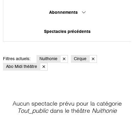
Abonnements
Spectacles précédents
Filtres actuels:
Nuithonie
Cirque
Abo Midi théâtre
Aucun spectacle prévu pour la catégorie
Tout_public
dans le théâtre
Nuithonie