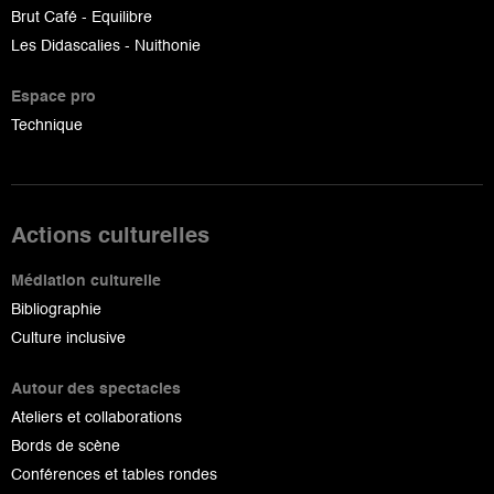
Brut Café - Equilibre
Les Didascalies - Nuithonie
Espace pro
Technique
Actions culturelles
Médiation culturelle
Bibliographie
Culture inclusive
Autour des spectacles
Ateliers et collaborations
Bords de scène
Conférences et tables rondes