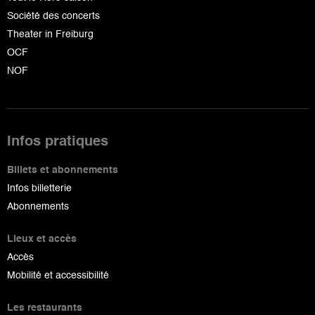
Société des concerts
Theater in Freiburg
OCF
NOF
Infos pratiques
Billets et abonnements
Infos billetterie
Abonnements
Lieux et accès
Accès
Mobilité et accessibilité
Les restaurants