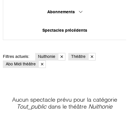
Abonnements
Spectacles précédents
Filtres actuels:
Nuithonie
Théâtre
Abo Midi théâtre
Aucun spectacle prévu pour la catégorie
Tout_public
dans le théâtre
Nuithonie