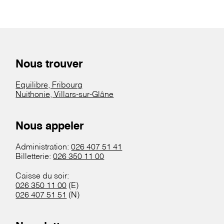
Nous trouver
Equilibre, Fribourg
Nuithonie, Villars-sur-Glâne
Nous appeler
Administration:
026 407 51 41
Billetterie:
026 350 11 00
Caisse du soir:
026 350 11 00
(E)
026 407 51 51
(N)