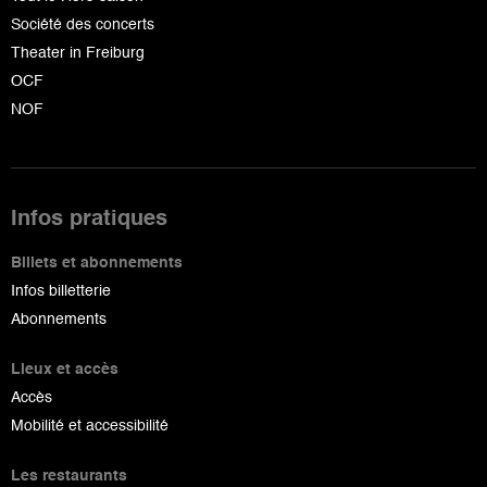
Société des concerts
Theater in Freiburg
OCF
NOF
Infos pratiques
Billets et abonnements
Infos billetterie
Abonnements
Lieux et accès
Accès
Mobilité et accessibilité
Les restaurants