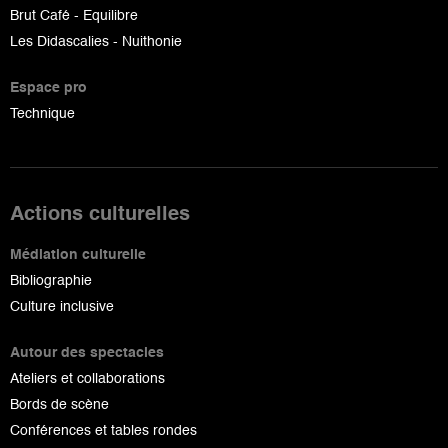
Brut Café - Equilibre
Les Didascalies - Nuithonie
Espace pro
Technique
Actions culturelles
Médiation culturelle
Bibliographie
Culture inclusive
Autour des spectacles
Ateliers et collaborations
Bords de scène
Conférences et tables rondes