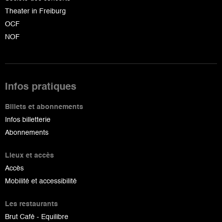
Theater in Freiburg
OCF
NOF
Infos pratiques
Billets et abonnements
Infos billetterie
Abonnements
Lieux et accès
Accès
Mobilité et accessibilité
Les restaurants
Brut Café - Equilibre