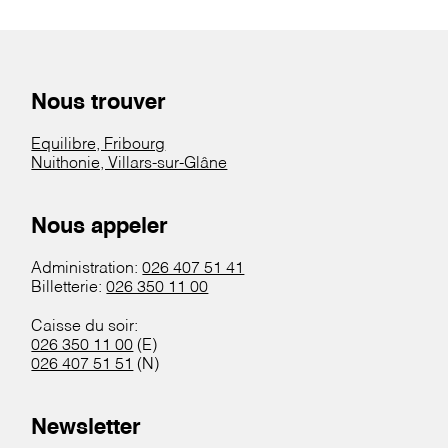
Nous trouver
Equilibre, Fribourg
Nuithonie, Villars-sur-Glâne
Nous appeler
Administration:
026 407 51 41
Billetterie:
026 350 11 00
Caisse du soir:
026 350 11 00
(E)
026 407 51 51
(N)
Newsletter