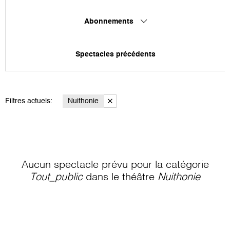
Abonnements
Spectacles précédents
Filtres actuels:
Nuithonie
Aucun spectacle prévu pour la catégorie
Tout_public
dans le théâtre
Nuithonie