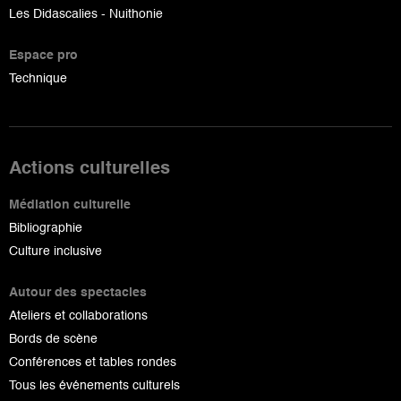
Les Didascalies - Nuithonie
Espace pro
Technique
Actions culturelles
Médiation culturelle
Bibliographie
Culture inclusive
Autour des spectacles
Ateliers et collaborations
Bords de scène
Conférences et tables rondes
Tous les événements culturels