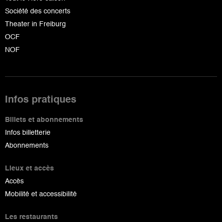
Société des concerts
Theater in Freiburg
OCF
NOF
Infos pratiques
Billets et abonnements
Infos billetterie
Abonnements
Lieux et accès
Accès
Mobilité et accessibilité
Les restaurants