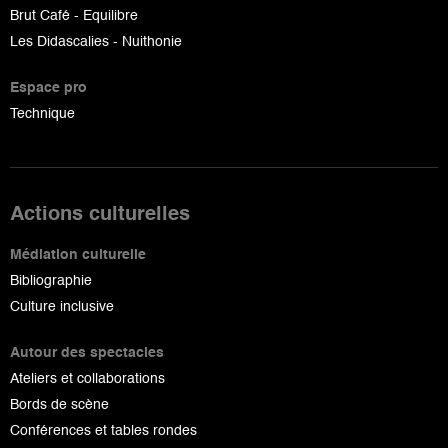
Brut Café - Equilibre
Les Didascalies - Nuithonie
Espace pro
Technique
Actions culturelles
Médiation culturelle
Bibliographie
Culture inclusive
Autour des spectacles
Ateliers et collaborations
Bords de scène
Conférences et tables rondes