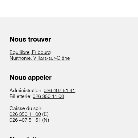
Nous trouver
Equilibre, Fribourg
Nuithonie, Villars-sur-Glâne
Nous appeler
Administration:
026 407 51 41
Billetterie:
026 350 11 00
Caisse du soir:
026 350 11 00
(E)
026 407 51 51
(N)