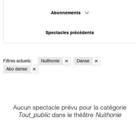
Abonnements
Spectacles précédents
Filtres actuels:
Nuithonie
Danse
Abo danse
Aucun spectacle prévu pour la catégorie
Tout_public
dans le théâtre
Nuithonie