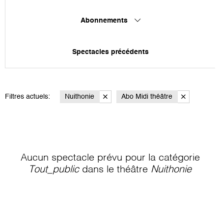
Abonnements
Spectacles précédents
Filtres actuels:
Nuithonie
Abo Midi théâtre
Aucun spectacle prévu pour la catégorie
Tout_public
dans le théâtre
Nuithonie