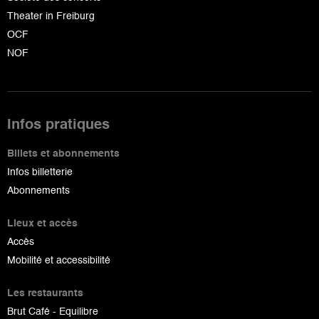
Theater in Freiburg
OCF
NOF
Infos pratiques
Billets et abonnements
Infos billetterie
Abonnements
Lieux et accès
Accès
Mobilité et accessibilité
Les restaurants
Brut Café - Equilibre