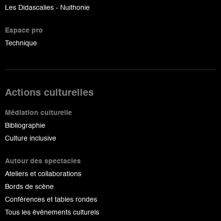
Les Didascalies - Nuithonie
Espace pro
Technique
Actions culturelles
Médiation culturelle
Bibliographie
Culture inclusive
Autour des spectacles
Ateliers et collaborations
Bords de scène
Conférences et tables rondes
Tous les événements culturels