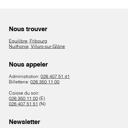
Nous trouver
Equilibre, Fribourg
Nuithonie, Villars-sur-Glâne
Nous appeler
Administration:
026 407 51 41
Billetterie:
026 350 11 00
Caisse du soir:
026 350 11 00
(E)
026 407 51 51
(N)
Newsletter