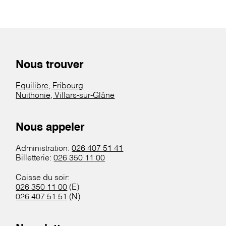
Nous trouver
Equilibre, Fribourg
Nuithonie, Villars-sur-Glâne
Nous appeler
Administration:
026 407 51 41
Billetterie:
026 350 11 00
Caisse du soir:
026 350 11 00
(E)
026 407 51 51
(N)