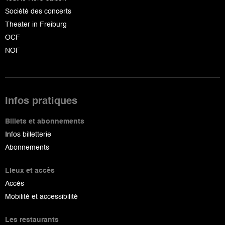
Société des concerts
Theater in Freiburg
OCF
NOF
Infos pratiques
Billets et abonnements
Infos billetterie
Abonnements
Lieux et accès
Accès
Mobilité et accessibilité
Les restaurants