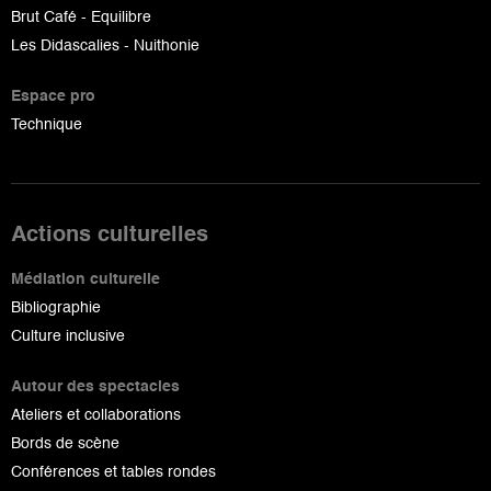
Brut Café - Equilibre
Les Didascalies - Nuithonie
Espace pro
Technique
Actions culturelles
Médiation culturelle
Bibliographie
Culture inclusive
Autour des spectacles
Ateliers et collaborations
Bords de scène
Conférences et tables rondes