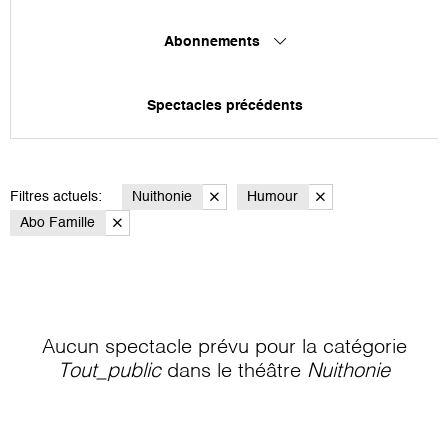
Abonnements
Spectacles précédents
Filtres actuels:
Nuithonie
Humour
Abo Famille
Aucun spectacle prévu pour la catégorie
Tout_public
dans le théâtre
Nuithonie