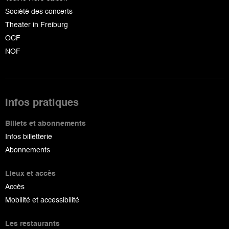
Société des concerts
Theater in Freiburg
OCF
NOF
Infos pratiques
Billets et abonnements
Infos billetterie
Abonnements
Lieux et accès
Accès
Mobilité et accessibilité
Les restaurants