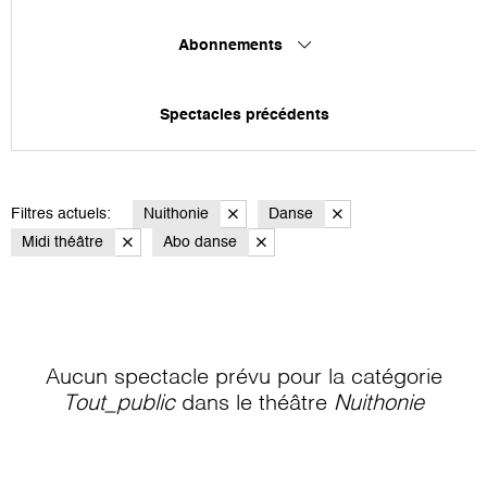
Abonnements
Spectacles précédents
Filtres actuels:
Nuithonie
Danse
Midi théâtre
Abo danse
Aucun spectacle prévu pour la catégorie
Tout_public
dans le théâtre
Nuithonie