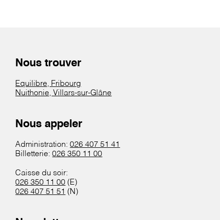
Nous trouver
Equilibre, Fribourg
Nuithonie, Villars-sur-Glâne
Nous appeler
Administration:
026 407 51 41
Billetterie:
026 350 11 00
Caisse du soir:
026 350 11 00
(E)
026 407 51 51
(N)