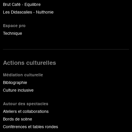
Brut Café - Equilibre
Les Didascalies - Nuithonie
Espace pro
Technique
Actions culturelles
Médiation culturelle
Bibliographie
Culture inclusive
Autour des spectacles
Ateliers et collaborations
Bords de scène
Conférences et tables rondes