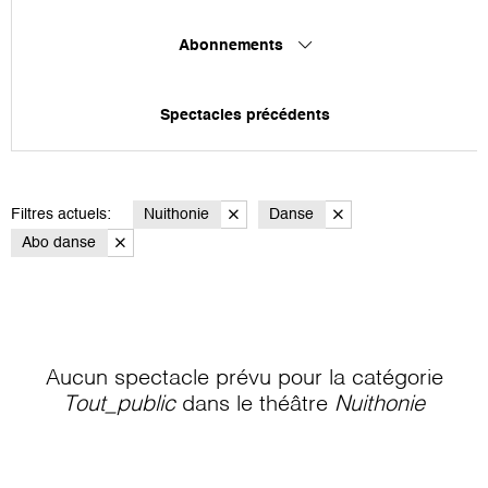
Abonnements
Spectacles précédents
Filtres actuels:
Nuithonie
Danse
Abo danse
Aucun spectacle prévu pour la catégorie
Tout_public
dans le théâtre
Nuithonie