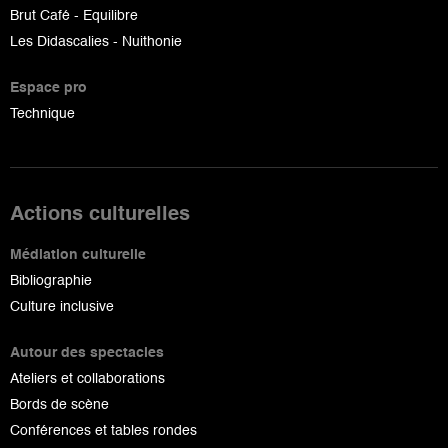
Brut Café - Equilibre
Les Didascalies - Nuithonie
Espace pro
Technique
Actions culturelles
Médiation culturelle
Bibliographie
Culture inclusive
Autour des spectacles
Ateliers et collaborations
Bords de scène
Conférences et tables rondes