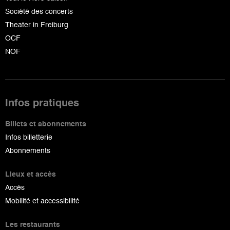
Société des concerts
Theater in Freiburg
OCF
NOF
Infos pratiques
Billets et abonnements
Infos billetterie
Abonnements
Lieux et accès
Accès
Mobilité et accessibilité
Les restaurants