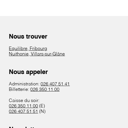
Nous trouver
Equilibre, Fribourg
Nuithonie, Villars-sur-Glâne
Nous appeler
Administration:
026 407 51 41
Billetterie:
026 350 11 00
Caisse du soir:
026 350 11 00
(E)
026 407 51 51
(N)