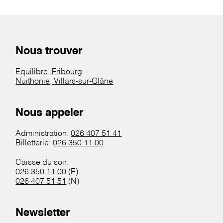
Nous trouver
Equilibre, Fribourg
Nuithonie, Villars-sur-Glâne
Nous appeler
Administration:
026 407 51 41
Billetterie:
026 350 11 00
Caisse du soir:
026 350 11 00
(E)
026 407 51 51
(N)
Newsletter