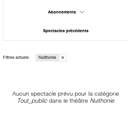
Abonnements
Spectacles précédents
Filtres actuels:
Nuithonie
Aucun spectacle prévu pour la catégorie
Tout_public
dans le théâtre
Nuithonie