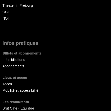
Theater in Freiburg
OCF
NOF
Infos pratiques
Billets et abonnements
Infos billetterie
Abonnements
Lieux et accès
Accès
Mobilité et accessibilité
Les restaurants
Brut Café - Equilibre