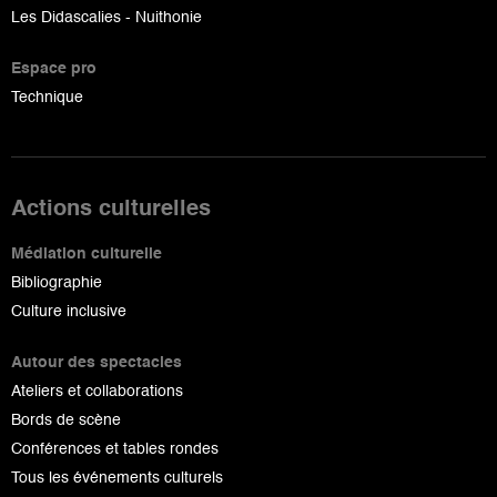
Les Didascalies - Nuithonie
Espace pro
Technique
Actions culturelles
Médiation culturelle
Bibliographie
Culture inclusive
Autour des spectacles
Ateliers et collaborations
Bords de scène
Conférences et tables rondes
Tous les événements culturels