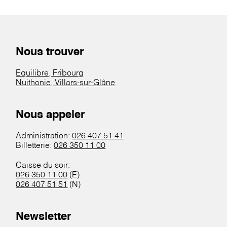
Nous trouver
Equilibre, Fribourg
Nuithonie, Villars-sur-Glâne
Nous appeler
Administration:
026 407 51 41
Billetterie:
026 350 11 00
Caisse du soir:
026 350 11 00
(E)
026 407 51 51
(N)
Newsletter