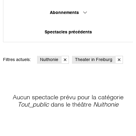
Abonnements
Spectacles précédents
Filtres actuels:
Nuithonie
Theater in Freiburg
Aucun spectacle prévu pour la catégorie
Tout_public
dans le théâtre
Nuithonie