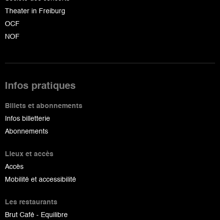
Theater in Freiburg
OCF
NOF
Infos pratiques
Billets et abonnements
Infos billetterie
Abonnements
Lieux et accès
Accès
Mobilité et accessibilité
Les restaurants
Brut Café - Equilibre