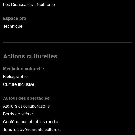
Les Didascalies - Nuithonie
Espace pro
Technique
Actions culturelles
Médiation culturelle
Bibliographie
Culture inclusive
Autour des spectacles
Ateliers et collaborations
Bords de scène
Conférences et tables rondes
Tous les événements culturels