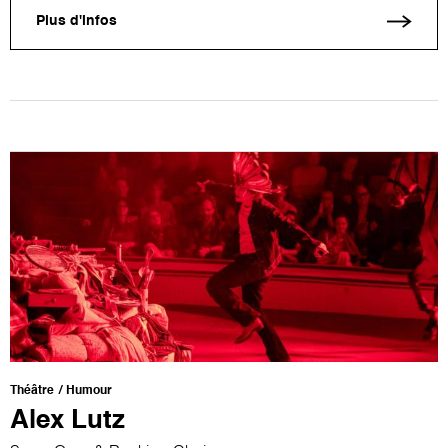
Plus d'infos
Théâtre
Humour
Alex Lutz