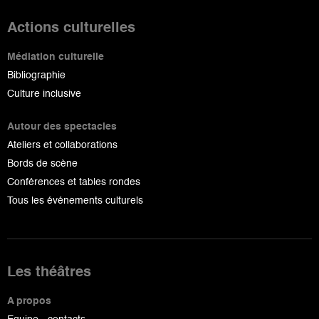
Actions culturelles
Médiation culturelle
Bibliographie
Culture inclusive
Autour des spectacles
Ateliers et collaborations
Bords de scène
Conférences et tables rondes
Tous les événements culturels
Les théâtres
A propos