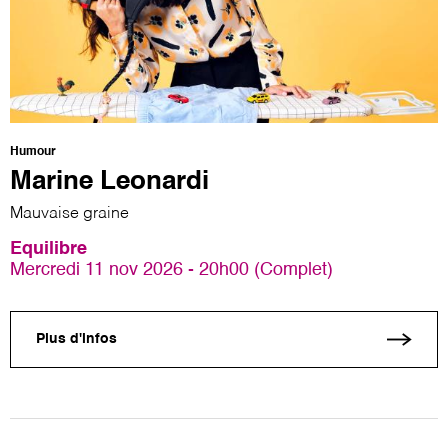
Humour
Marine Leonardi
Mauvaise graine
Equilibre
Mercredi 11 nov 2026 - 20h00 (Complet)
Plus d'infos