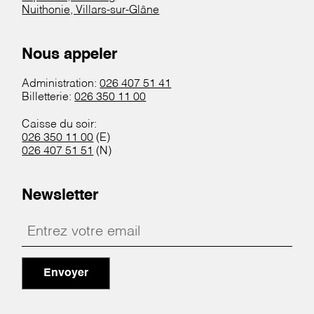
Nuithonie, Villars-sur-Glâne
Nous appeler
Administration:
026 407 51 41
Billetterie:
026 350 11 00
Caisse du soir:
026 350 11 00
(E)
026 407 51 51
(N)
Newsletter
Envoyer