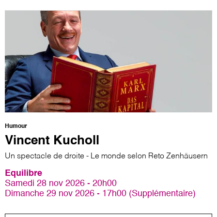
Humour
Vincent Kucholl
Un spectacle de droite - Le monde selon Reto Zenhäusern
Equilibre
Samedi 28 nov 2026 - 20h00
Dimanche 29 nov 2026 - 17h00 (Supplémentaire)