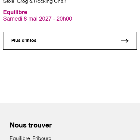
Sexe, Grog & Rocking Chair
Equilibre
Samedi 8 mai 2027 - 20h00
Plus d'infos
Nous trouver
Equilibre, Fribourg