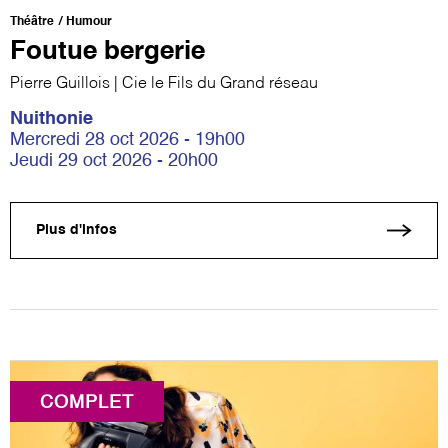
Théâtre
Humour
Foutue bergerie
Pierre Guillois | Cie le Fils du Grand réseau
Nuithonie
Mercredi 28 oct 2026 - 19h00
Jeudi 29 oct 2026 - 20h00
Plus d'infos
COMPLET