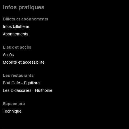
Infos pratiques
Billets et abonnements
Infos billetterie
Abonnements
Lieux et accès
Accès
Mobilité et accessibilité
Les restaurants
Brut Café - Equilibre
Les Didascalies - Nuithonie
Espace pro
Technique