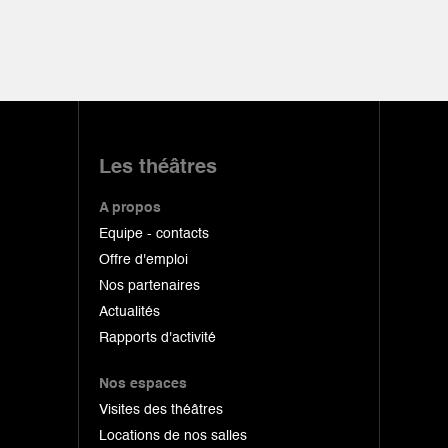
Les théâtres
A propos
Equipe - contacts
Offre d'emploi
Nos partenaires
Actualités
Rapports d'activité
Nos espaces
Visites des théâtres
Locations de nos salles