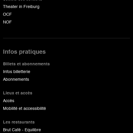
Theater in Freiburg
OCF
NOF
Infos pratiques
Billets et abonnements
Infos billetterie
Abonnements
Lieux et accès
Accès
Mobilité et accessibilité
Les restaurants
Brut Café - Equilibre