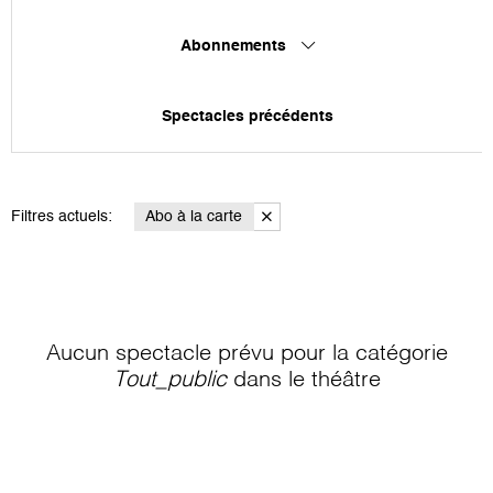
Abonnements
Spectacles précédents
Filtres actuels:
Abo à la carte
Aucun spectacle prévu pour la catégorie
Tout_public
dans le théâtre