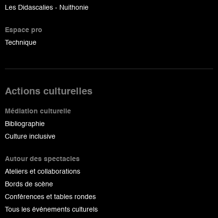
Les Didascalies - Nuithonie
Espace pro
Technique
Actions culturelles
Médiation culturelle
Bibliographie
Culture inclusive
Autour des spectacles
Ateliers et collaborations
Bords de scène
Conférences et tables rondes
Tous les événements culturels