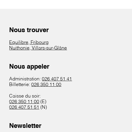
Nous trouver
Equilibre, Fribourg
Nuithonie, Villars-sur-Glâne
Nous appeler
Administration:
026 407 51 41
Billetterie:
026 350 11 00
Caisse du soir:
026 350 11 00
(E)
026 407 51 51
(N)
Newsletter