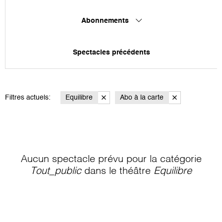
Abonnements
Spectacles précédents
Filtres actuels:
Equilibre
Abo à la carte
Aucun spectacle prévu pour la catégorie
Tout_public
dans le théâtre
Equilibre