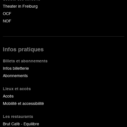
Theater in Freiburg
OCF
NOF
Infos pratiques
Billets et abonnements
Infos billetterie
Abonnements
Lieux et accès
Accès
Mobilité et accessibilité
Les restaurants
Brut Café - Equilibre