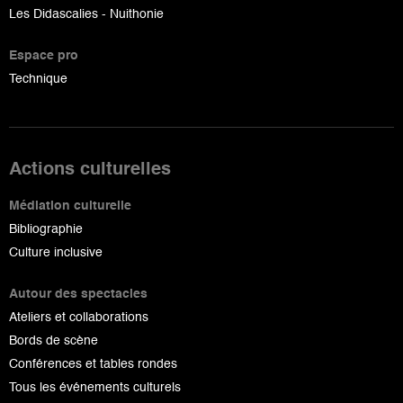
Les Didascalies - Nuithonie
Espace pro
Technique
Actions culturelles
Médiation culturelle
Bibliographie
Culture inclusive
Autour des spectacles
Ateliers et collaborations
Bords de scène
Conférences et tables rondes
Tous les événements culturels