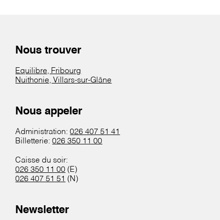
Nous trouver
Equilibre, Fribourg
Nuithonie, Villars-sur-Glâne
Nous appeler
Administration:
026 407 51 41
Billetterie:
026 350 11 00
Caisse du soir:
026 350 11 00
(E)
026 407 51 51
(N)
Newsletter