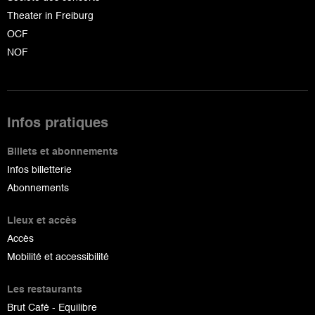
Theater in Freiburg
OCF
NOF
Infos pratiques
Billets et abonnements
Infos billetterie
Abonnements
Lieux et accès
Accès
Mobilité et accessibilité
Les restaurants
Brut Café - Equilibre