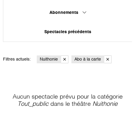
Abonnements
Spectacles précédents
Filtres actuels:
Nuithonie
Abo à la carte
Aucun spectacle prévu pour la catégorie
Tout_public
dans le théâtre
Nuithonie