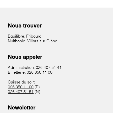
Nous trouver
Equilibre, Fribourg
Nuithonie, Villars-sur-Glâne
Nous appeler
Administration:
026 407 51 41
Billetterie:
026 350 11 00
Caisse du soir:
026 350 11 00
(E)
026 407 51 51
(N)
Newsletter