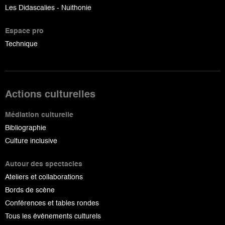
Les Didascalies - Nuithonie
Espace pro
Technique
Actions culturelles
Médiation culturelle
Bibliographie
Culture inclusive
Autour des spectacles
Ateliers et collaborations
Bords de scène
Conférences et tables rondes
Tous les événements culturels