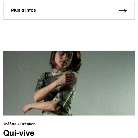
Plus d'infos
Théâtre
Création
Qui-vive