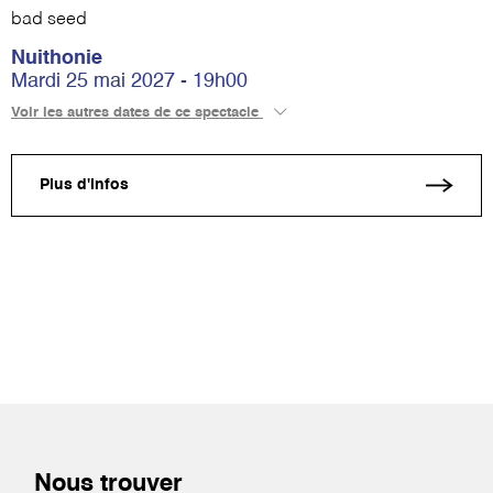
bad seed
Nuithonie
Mardi 25 mai 2027 - 19h00
Voir les autres dates de ce spectacle
Plus d'infos
Nous trouver