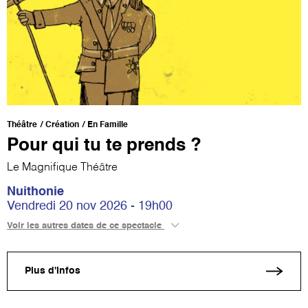
Théâtre
Création
En Famille
Pour qui tu te prends ?
Le Magnifique Théâtre
Nuithonie
Vendredi 20 nov 2026 - 19h00
Voir les autres dates de ce spectacle
Plus d'infos