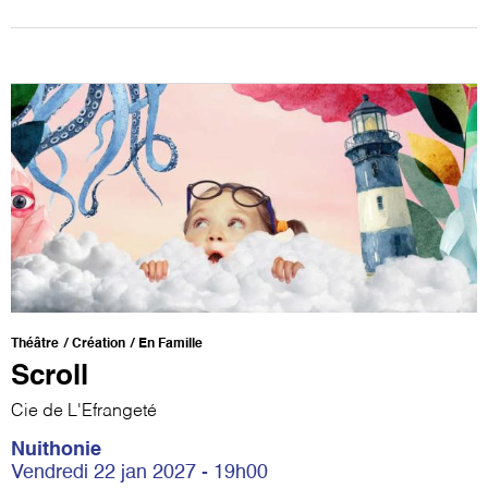
Théâtre
Création
En Famille
Scroll
Cie de L'Efrangeté
Nuithonie
Vendredi 22 jan 2027 - 19h00