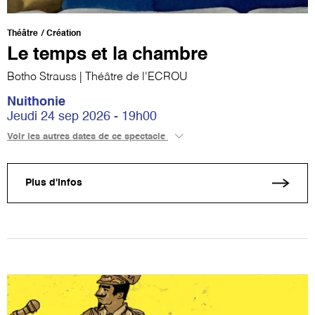
Théâtre
Création
Le temps et la chambre
Botho Strauss | Théâtre de l'ECROU
Nuithonie
Jeudi 24 sep 2026 - 19h00
Voir les autres dates de ce spectacle
Plus d'infos