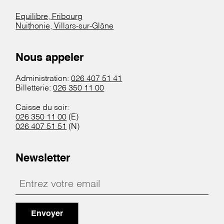
Equilibre, Fribourg
Nuithonie, Villars-sur-Glâne
Nous appeler
Administration:
026 407 51 41
Billetterie:
026 350 11 00
Caisse du soir:
026 350 11 00
(E)
026 407 51 51
(N)
Newsletter
Envoyer