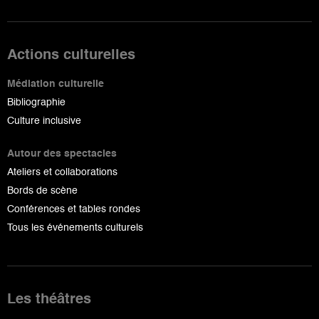
Actions culturelles
Médiation culturelle
Bibliographie
Culture inclusive
Autour des spectacles
Ateliers et collaborations
Bords de scène
Conférences et tables rondes
Tous les événements culturels
Les théâtres