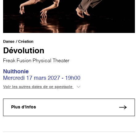
Danse
Création
Dévolution
Freak Fusion Physical Theater
Nuithonie
Mercredi 17 mars 2027 - 19h00
Voir les autres dates de ce spectacle
Plus d'infos