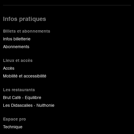
Infos pratiques
Billets et abonnements
Infos billetterie
Abonnements
Lieux et accès
Accès
Mobilité et accessibilité
Les restaurants
Brut Café - Equilibre
Les Didascalies - Nuithonie
Espace pro
Technique