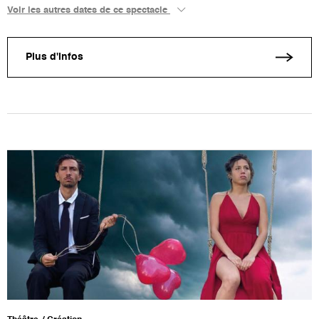
Voir les autres dates de ce spectacle
Plus d'infos