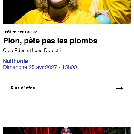
Théâtre
En Famille
Pion, pète pas les plombs
Clea Eden et Luca Depietri
Nuithonie
Dimanche 25 avr 2027 - 15h00
Plus d'infos