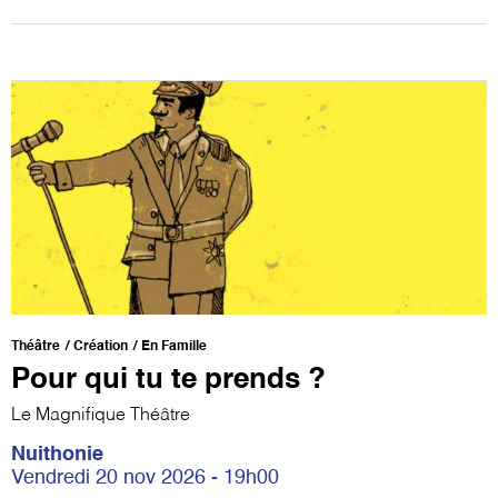
Théâtre
Création
En Famille
Pour qui tu te prends ?
Le Magnifique Théâtre
Nuithonie
Vendredi 20 nov 2026 - 19h00