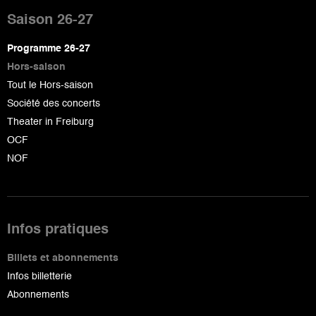
de
Saison 26-27
page
Programme 26-27
Hors-saison
Tout le Hors-saison
Société des concerts
Theater in Freiburg
OCF
NOF
Infos pratiques
Billets et abonnements
Infos billetterie
Abonnements