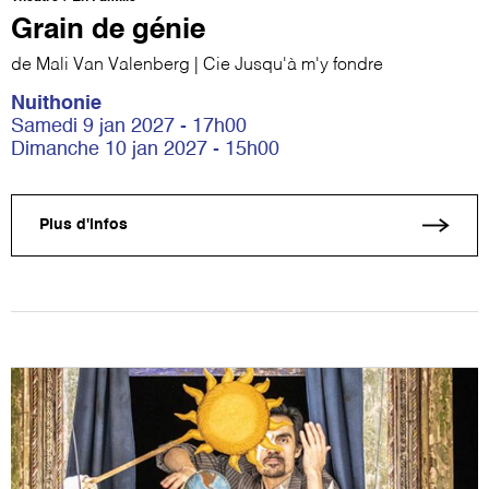
Grain de génie
de Mali Van Valenberg | Cie Jusqu'à m'y fondre
Nuithonie
Samedi 9 jan 2027 - 17h00
Dimanche 10 jan 2027 - 15h00
Plus d'infos