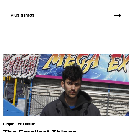
Plus d'infos
Cirque
En Famille