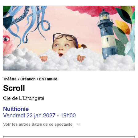
Théâtre
Création
En Famille
Scroll
Cie de L'Efrangeté
Nuithonie
Vendredi 22 jan 2027 - 19h00
Voir les autres dates de ce spectacle