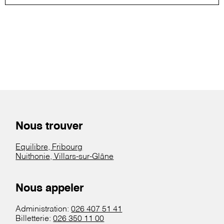
Nous trouver
Equilibre, Fribourg
Nuithonie, Villars-sur-Glâne
Nous appeler
Administration:
026 407 51 41
Billetterie:
026 350 11 00