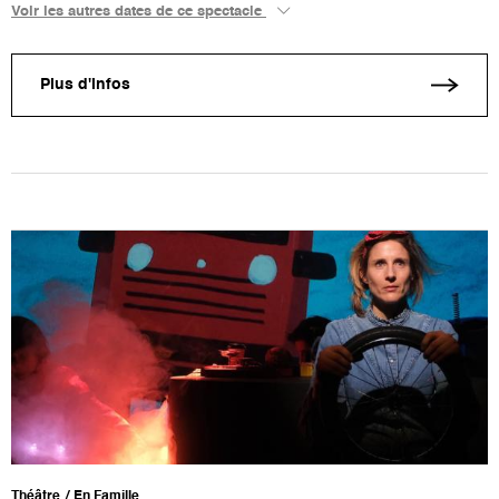
Voir les autres dates de ce spectacle
Plus d'infos
Théâtre
En Famille