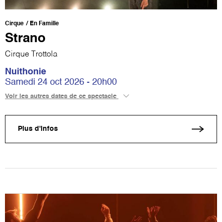
Cirque
En Famille
Strano
Cirque Trottola
Nuithonie
Samedi 24 oct 2026 - 20h00
Voir les autres dates de ce spectacle
Plus d'infos