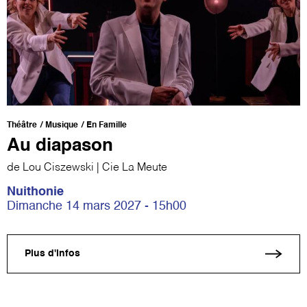
Théâtre
Musique
En Famille
Au diapason
de Lou Ciszewski | Cie La Meute
Nuithonie
Dimanche 14 mars 2027 - 15h00
Plus d'infos