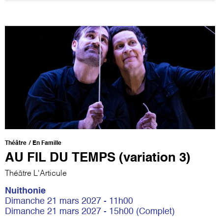
Théâtre
En Famille
AU FIL DU TEMPS (variation 3)
Théâtre L'Articule
Nuithonie
Dimanche 21 mars 2027 - 11h00
Dimanche 21 mars 2027 - 15h00 (Complet)