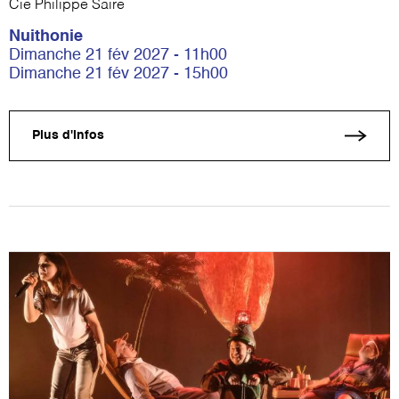
Cie Philippe Saire
Nuithonie
Dimanche 21 fév 2027 - 11h00
Dimanche 21 fév 2027 - 15h00
Plus d'infos