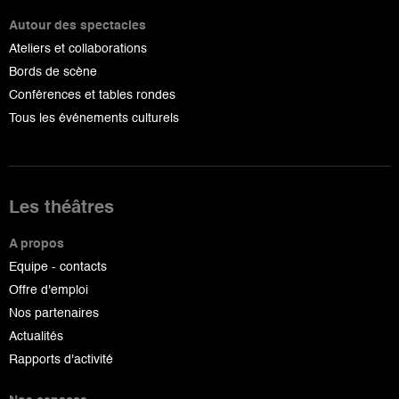
Autour des spectacles
Ateliers et collaborations
Bords de scène
Conférences et tables rondes
Tous les événements culturels
Les théâtres
A propos
Equipe - contacts
Offre d'emploi
Nos partenaires
Actualités
Rapports d'activité