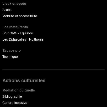
Lieux et accès
Accès
Mobilité et accessibilité
Les restaurants
Brut Café - Equilibre
Les Didascalies - Nuithonie
Espace pro
Technique
Actions culturelles
Médiation culturelle
Bibliographie
Culture inclusive