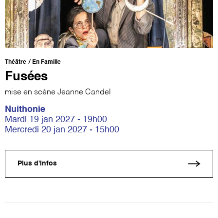
Théâtre
En Famille
Fusées
mise en scène Jeanne Candel
Nuithonie
Mardi 19 jan 2027 - 19h00
Mercredi 20 jan 2027 - 15h00
Plus d'infos