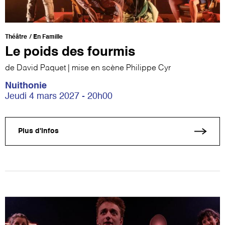
Théâtre
En Famille
Le poids des fourmis
de David Paquet | mise en scène Philippe Cyr
Nuithonie
Jeudi 4 mars 2027 - 20h00
Plus d'infos