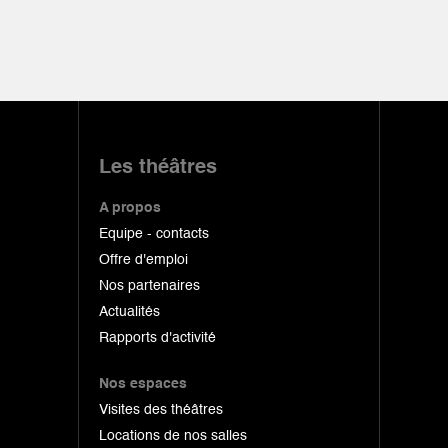
Les théâtres
A propos
Equipe - contacts
Offre d'emploi
Nos partenaires
Actualités
Rapports d'activité
Nos espaces
Visites des théâtres
Locations de nos salles