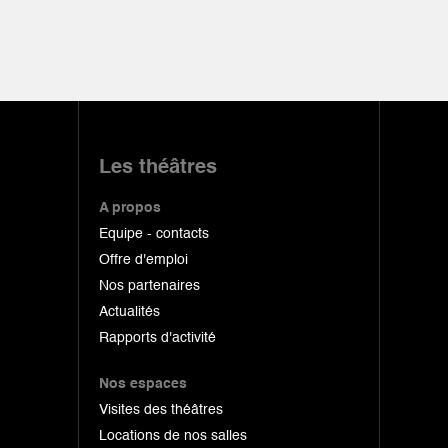
Les théâtres
A propos
Equipe - contacts
Offre d'emploi
Nos partenaires
Actualités
Rapports d'activité
Nos espaces
Visites des théâtres
Locations de nos salles