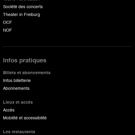
Société des concerts
Theater in Freiburg
OCF
NOF
Infos pratiques
Billets et abonnements
Infos billetterie
Abonnements
Lieux et accès
Accès
Mobilité et accessibilité
Les restaurants