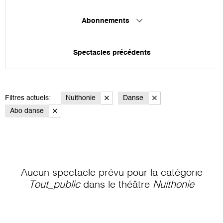
Abonnements
Spectacles précédents
Filtres actuels:
Nuithonie
Danse
Abo danse
Aucun spectacle prévu pour la catégorie
Tout_public
dans le théâtre
Nuithonie