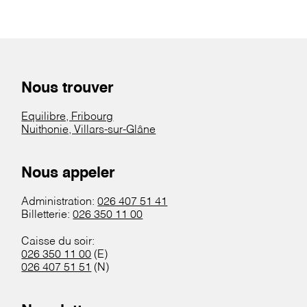
Nous trouver
Equilibre, Fribourg
Nuithonie, Villars-sur-Glâne
Nous appeler
Administration:
026 407 51 41
Billetterie:
026 350 11 00
Caisse du soir:
026 350 11 00
(E)
026 407 51 51
(N)