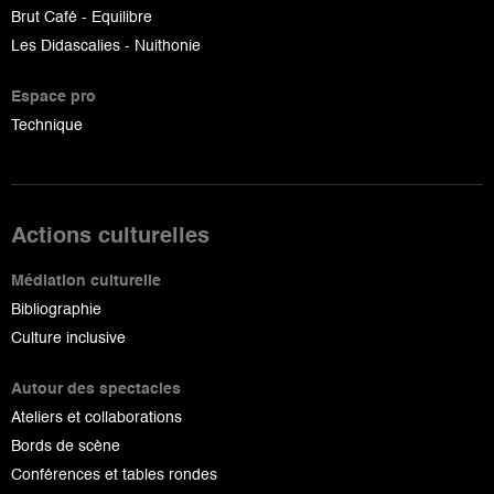
Brut Café - Equilibre
Les Didascalies - Nuithonie
Espace pro
Technique
Actions culturelles
Médiation culturelle
Bibliographie
Culture inclusive
Autour des spectacles
Ateliers et collaborations
Bords de scène
Conférences et tables rondes