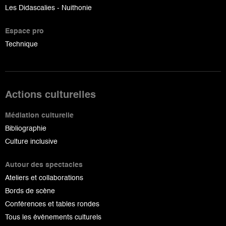
Les Didascalies - Nuithonie
Espace pro
Technique
Actions culturelles
Médiation culturelle
Bibliographie
Culture inclusive
Autour des spectacles
Ateliers et collaborations
Bords de scène
Conférences et tables rondes
Tous les événements culturels