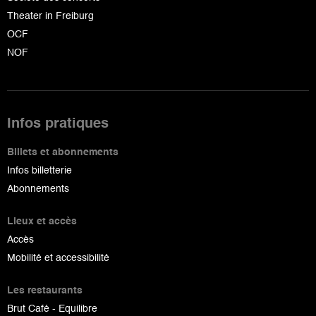
Theater in Freiburg
OCF
NOF
Infos pratiques
Billets et abonnements
Infos billetterie
Abonnements
Lieux et accès
Accès
Mobilité et accessibilité
Les restaurants
Brut Café - Equilibre