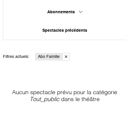
Abonnements
Spectacles précédents
Filtres actuels:
Abo Famille
Aucun spectacle prévu pour la catégorie
Tout_public
dans le théâtre