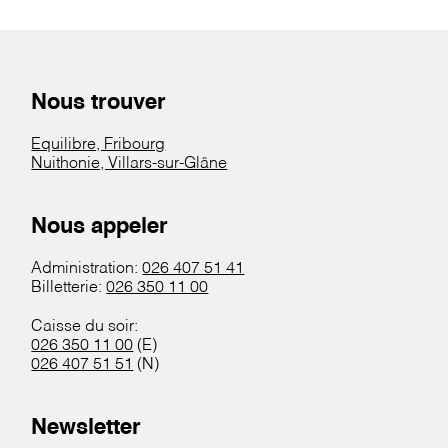
Nous trouver
Equilibre, Fribourg
Nuithonie, Villars-sur-Glâne
Nous appeler
Administration:
026 407 51 41
Billetterie:
026 350 11 00
Caisse du soir:
026 350 11 00
(E)
026 407 51 51
(N)
Newsletter