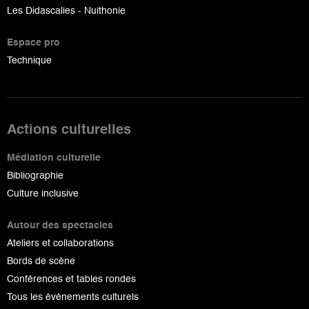
Les Didascalies - Nuithonie
Espace pro
Technique
Actions culturelles
Médiation culturelle
Bibliographie
Culture inclusive
Autour des spectacles
Ateliers et collaborations
Bords de scène
Conférences et tables rondes
Tous les événements culturels