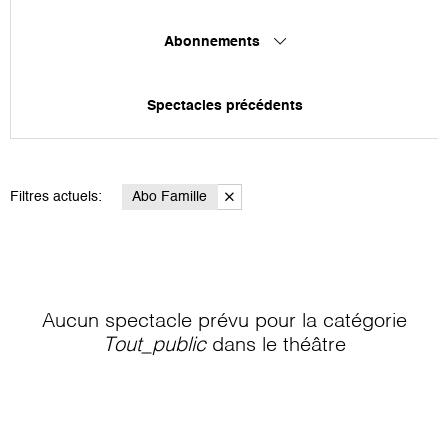
Abonnements
Spectacles précédents
Filtres actuels:
Abo Famille
Aucun spectacle prévu pour la catégorie
Tout_public
dans le théâtre