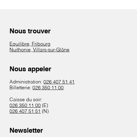
Nous trouver
Equilibre, Fribourg
Nuithonie, Villars-sur-Glâne
Nous appeler
Administration:
026 407 51 41
Billetterie:
026 350 11 00
Caisse du soir:
026 350 11 00
(E)
026 407 51 51
(N)
Newsletter