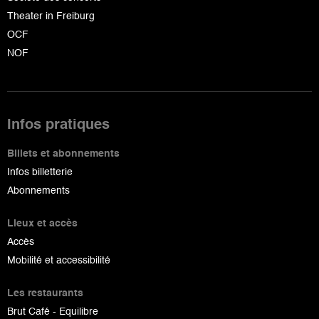
Theater in Freiburg
OCF
NOF
Infos pratiques
Billets et abonnements
Infos billetterie
Abonnements
Lieux et accès
Accès
Mobilité et accessibilité
Les restaurants
Brut Café - Equilibre