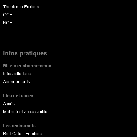
Theater in Freiburg
OCF
NOF
Infos pratiques
Billets et abonnements
Infos billetterie
Abonnements
Lieux et accès
Accès
Mobilité et accessibilité
Les restaurants
Brut Café - Equilibre