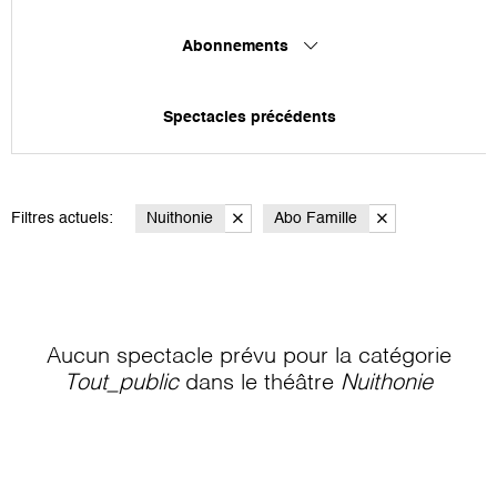
Abonnements
Spectacles précédents
Filtres actuels:
Nuithonie
Abo Famille
Aucun spectacle prévu pour la catégorie
Tout_public
dans le théâtre
Nuithonie