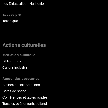
Les Didascalies - Nuithonie
Espace pro
Technique
Actions culturelles
Médiation culturelle
Bibliographie
Culture inclusive
Autour des spectacles
Ateliers et collaborations
Bords de scène
Conférences et tables rondes
Tous les événements culturels