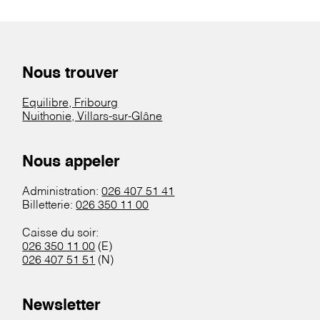
Nous trouver
Equilibre, Fribourg
Nuithonie, Villars-sur-Glâne
Nous appeler
Administration:
026 407 51 41
Billetterie:
026 350 11 00
Caisse du soir:
026 350 11 00
(E)
026 407 51 51
(N)
Newsletter