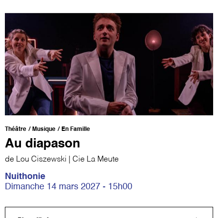
Théâtre
Musique
En Famille
Au diapason
de Lou Ciszewski | Cie La Meute
Nuithonie
Dimanche 14 mars 2027 - 15h00