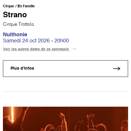
Cirque
En Famille
Strano
Cirque Trottola
Nuithonie
Samedi 24 oct 2026 - 20h00
Voir les autres dates de ce spectacle
Plus d'infos