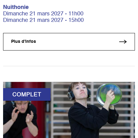
Nuithonie
Dimanche 21 mars 2027 - 11h00
Dimanche 21 mars 2027 - 15h00
Plus d'infos
COMPLET