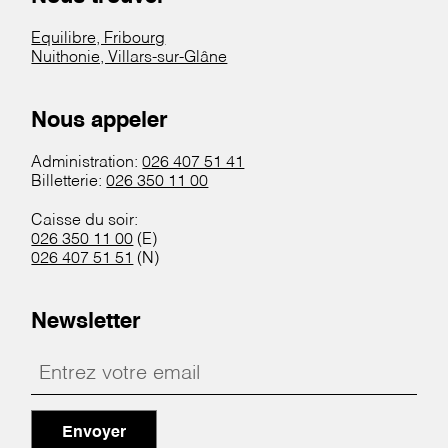
Equilibre, Fribourg
Nuithonie, Villars-sur-Glâne
Nous appeler
Administration:
026 407 51 41
Billetterie:
026 350 11 00
Caisse du soir:
026 350 11 00
(E)
026 407 51 51
(N)
Newsletter
Envoyer