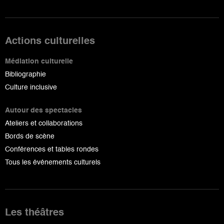
Actions culturelles
Médiation culturelle
Bibliographie
Culture inclusive
Autour des spectacles
Ateliers et collaborations
Bords de scène
Conférences et tables rondes
Tous les événements culturels
Les théâtres