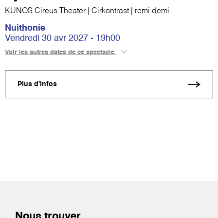
KUNOS Circus Theater | Cirkontrast | remi demi
Nuithonie
Vendredi 30 avr 2027 - 19h00
Voir les autres dates de ce spectacle
Plus d'infos
Nous trouver