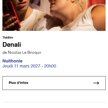
Théâtre
Denali
de Nicolas Le Bricquir
Nuithonie
Jeudi 11 mars 2027 - 20h00
Plus d'infos