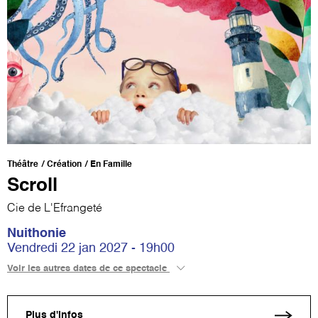
Théâtre
Création
En Famille
Scroll
Cie de L'Efrangeté
Nuithonie
Vendredi 22 jan 2027 - 19h00
Voir les autres dates de ce spectacle
Plus d'infos