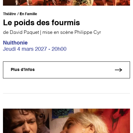
Théâtre
En Famille
Le poids des fourmis
de David Paquet | mise en scène Philippe Cyr
Nuithonie
Jeudi 4 mars 2027 - 20h00
Plus d'infos