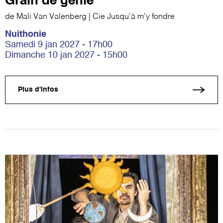
Grain de génie
de Mali Van Valenberg | Cie Jusqu'à m'y fondre
Nuithonie
Samedi 9 jan 2027 - 17h00
Dimanche 10 jan 2027 - 15h00
Plus d'infos