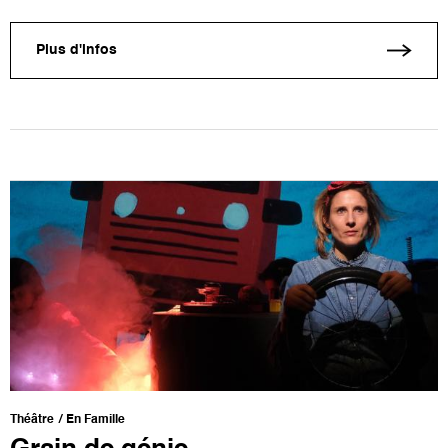
Plus d'infos
Théâtre
En Famille