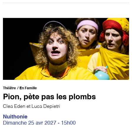
Théâtre
En Famille
Pion, pète pas les plombs
Clea Eden et Luca Depietri
Nuithonie
Dimanche 25 avr 2027 - 15h00