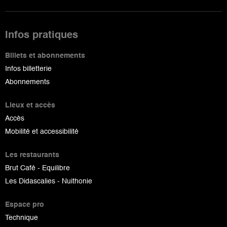
Infos pratiques
Billets et abonnements
Infos billetterie
Abonnements
Lieux et accès
Accès
Mobilité et accessibilité
Les restaurants
Brut Café - Equilibre
Les Didascalies - Nuithonie
Espace pro
Technique