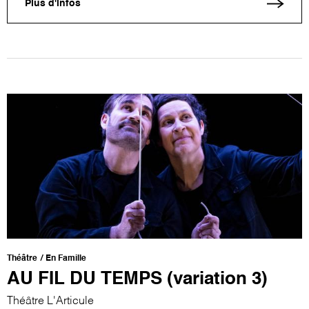
Plus d'infos
Théâtre
En Famille
AU FIL DU TEMPS (variation 3)
Théâtre L'Articule