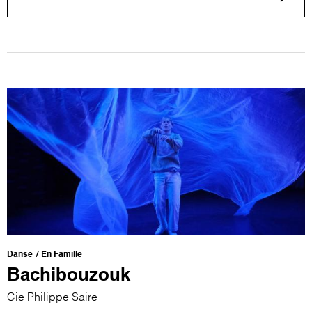
Danse
En Famille
Bachibouzouk
Cie Philippe Saire