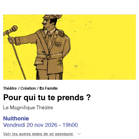
Théâtre
Création
En Famille
Pour qui tu te prends ?
Le Magnifique Théâtre
Nuithonie
Vendredi 20 nov 2026 - 19h00
Voir les autres dates de ce spectacle