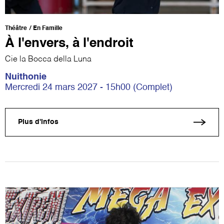
Théâtre
En Famille
À l'envers, à l'endroit
Cie la Bocca della Luna
Nuithonie
Mercredi 24 mars 2027 - 15h00 (Complet)
Plus d'infos