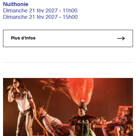
Nuithonie
Dimanche 21 fév 2027 - 11h00
Dimanche 21 fév 2027 - 15h00
Plus d'infos