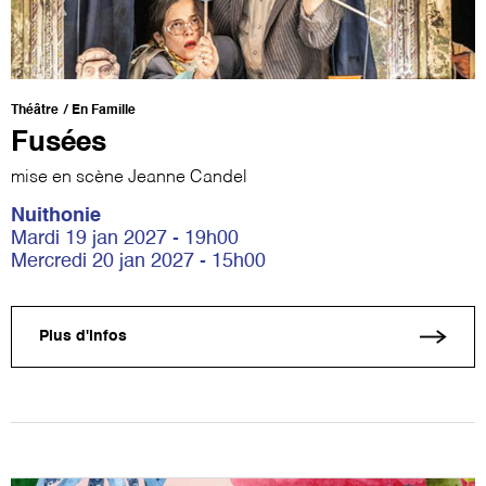
Théâtre
En Famille
Fusées
mise en scène Jeanne Candel
Nuithonie
Mardi 19 jan 2027 - 19h00
Mercredi 20 jan 2027 - 15h00
Plus d'infos