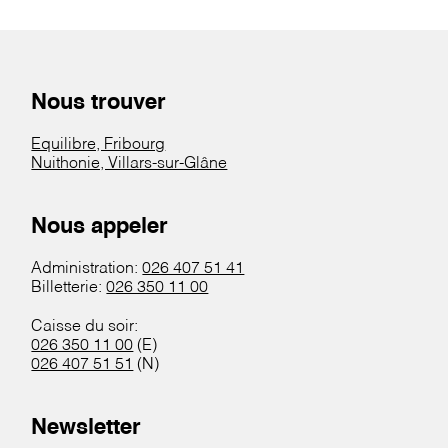
Nous trouver
Equilibre, Fribourg
Nuithonie, Villars-sur-Glâne
Nous appeler
Administration:
026 407 51 41
Billetterie:
026 350 11 00
Caisse du soir:
026 350 11 00
(E)
026 407 51 51
(N)
Newsletter