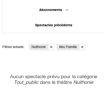
Abonnements
Spectacles précédents
Filtres actuels:
Nuithonie
Abo Famille
Aucun spectacle prévu pour la catégorie
Tout_public
dans le théâtre
Nuithonie