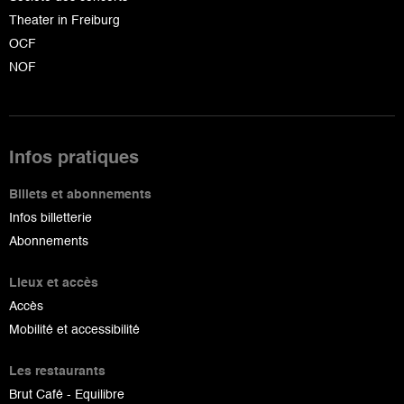
Theater in Freiburg
OCF
NOF
Infos pratiques
Billets et abonnements
Infos billetterie
Abonnements
Lieux et accès
Accès
Mobilité et accessibilité
Les restaurants
Brut Café - Equilibre