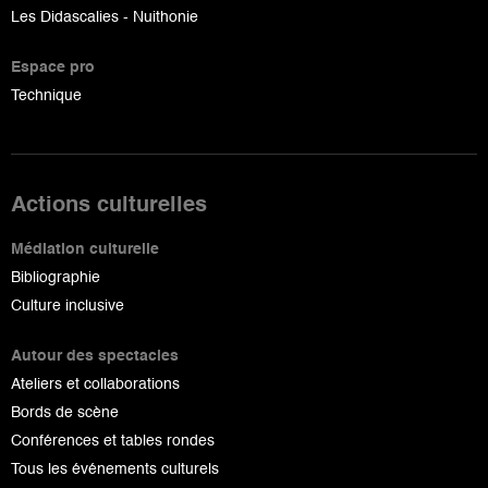
Les Didascalies - Nuithonie
Espace pro
Technique
Actions culturelles
Médiation culturelle
Bibliographie
Culture inclusive
Autour des spectacles
Ateliers et collaborations
Bords de scène
Conférences et tables rondes
Tous les événements culturels