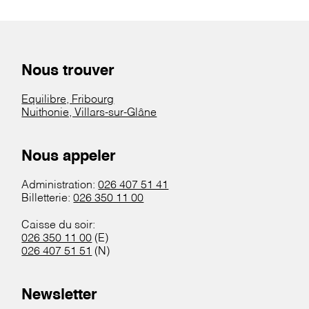
Nous trouver
Equilibre, Fribourg
Nuithonie, Villars-sur-Glâne
Nous appeler
Administration:
026 407 51 41
Billetterie:
026 350 11 00
Caisse du soir:
026 350 11 00
(E)
026 407 51 51
(N)
Newsletter