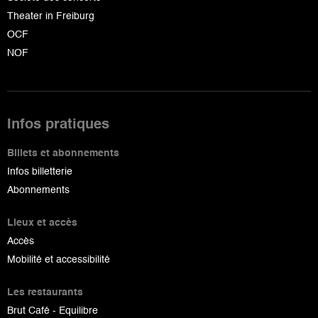
Theater in Freiburg
OCF
NOF
Infos pratiques
Billets et abonnements
Infos billetterie
Abonnements
Lieux et accès
Accès
Mobilité et accessibilité
Les restaurants
Brut Café - Equilibre