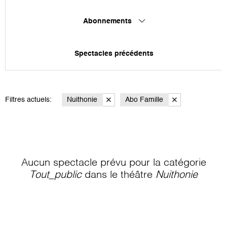
Abonnements
Spectacles précédents
Filtres actuels:
Nuithonie
Abo Famille
Aucun spectacle prévu pour la catégorie
Tout_public
dans le théâtre
Nuithonie