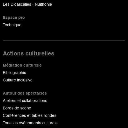
Les Didascalies - Nuithonie
Espace pro
Technique
Actions culturelles
Médiation culturelle
Bibliographie
Culture inclusive
Autour des spectacles
Ateliers et collaborations
Bords de scène
Conférences et tables rondes
Tous les événements culturels