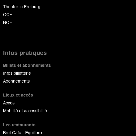
Theater in Freiburg
OCF
NOF
Infos pratiques
Billets et abonnements
Infos billetterie
Abonnements
Lieux et accès
Accès
Mobilité et accessibilité
Les restaurants
Brut Café - Equilibre