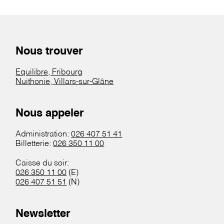
Nous trouver
Equilibre, Fribourg
Nuithonie, Villars-sur-Glâne
Nous appeler
Administration:
026 407 51 41
Billetterie:
026 350 11 00
Caisse du soir:
026 350 11 00
(E)
026 407 51 51
(N)
Newsletter