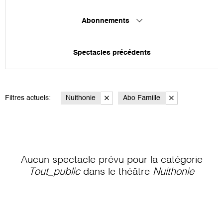
Abonnements
Spectacles précédents
Filtres actuels:
Nuithonie
Abo Famille
Aucun spectacle prévu pour la catégorie
Tout_public
dans le théâtre
Nuithonie