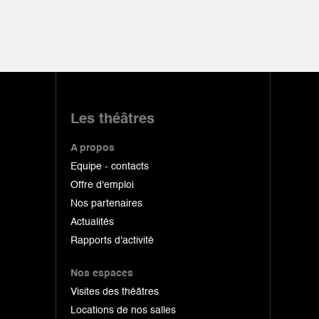
Les théâtres
A propos
Equipe - contacts
Offre d'emploi
Nos partenaires
Actualités
Rapports d'activité
Nos espaces
Visites des théâtres
Locations de nos salles