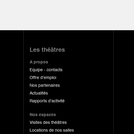
Les théâtres
A propos
Equipe - contacts
Offre d'emploi
Nos partenaires
Actualités
Rapports d'activité
Nos espaces
Visites des théâtres
Locations de nos salles