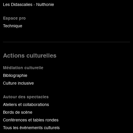
Les Didascalies - Nuithonie
Espace pro
Technique
Actions culturelles
Médiation culturelle
Bibliographie
Culture inclusive
Autour des spectacles
Ateliers et collaborations
Bords de scène
Conférences et tables rondes
Tous les événements culturels