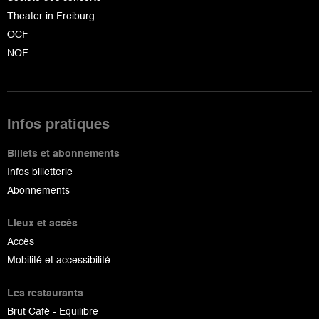
Theater in Freiburg
OCF
NOF
Infos pratiques
Billets et abonnements
Infos billetterie
Abonnements
Lieux et accès
Accès
Mobilité et accessibilité
Les restaurants
Brut Café - Equilibre