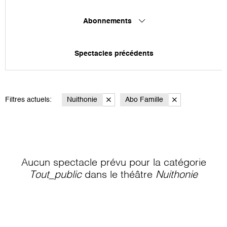
Abonnements
Spectacles précédents
Filtres actuels:
Nuithonie
Abo Famille
Aucun spectacle prévu pour la catégorie
Tout_public
dans le théâtre
Nuithonie