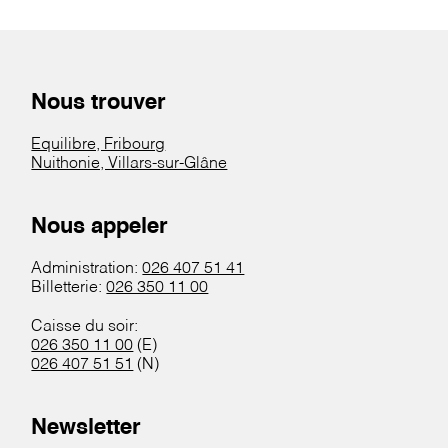
Nous trouver
Equilibre, Fribourg
Nuithonie, Villars-sur-Glâne
Nous appeler
Administration:
026 407 51 41
Billetterie:
026 350 11 00
Caisse du soir:
026 350 11 00
(E)
026 407 51 51
(N)
Newsletter