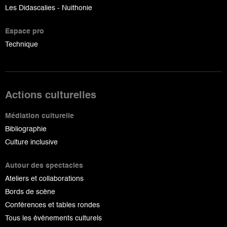
Les Didascalies - Nuithonie
Espace pro
Technique
Actions culturelles
Médiation culturelle
Bibliographie
Culture inclusive
Autour des spectacles
Ateliers et collaborations
Bords de scène
Conférences et tables rondes
Tous les événements culturels