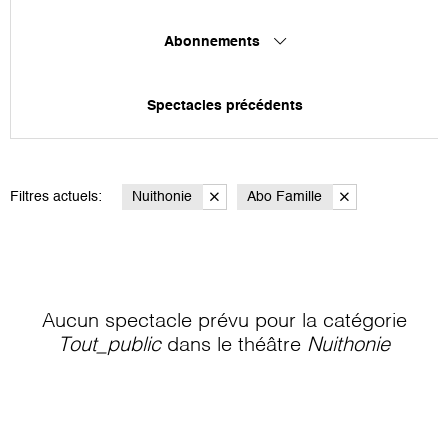
Abonnements
Spectacles précédents
Filtres actuels:
Nuithonie
Abo Famille
Aucun spectacle prévu pour la catégorie
Tout_public
dans le théâtre
Nuithonie