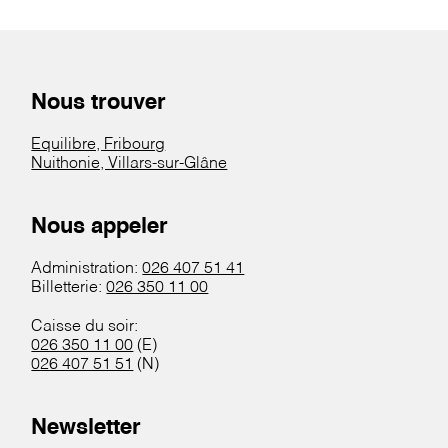
Nous trouver
Equilibre, Fribourg
Nuithonie, Villars-sur-Glâne
Nous appeler
Administration:
026 407 51 41
Billetterie:
026 350 11 00
Caisse du soir:
026 350 11 00
(E)
026 407 51 51
(N)
Newsletter