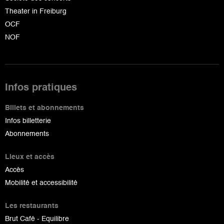
Theater in Freiburg
OCF
NOF
Infos pratiques
Billets et abonnements
Infos billetterie
Abonnements
Lieux et accès
Accès
Mobilité et accessibilité
Les restaurants
Brut Café - Equilibre