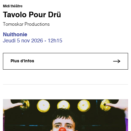
Midi théâtre
Tavolo Pour Drü
Tomoskar Productions
Nuithonie
Jeudi 5 nov 2026 - 12h15
Plus d'infos