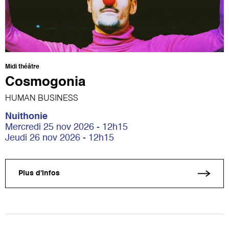
Midi théâtre
Cosmogonia
HUMAN BUSINESS
Nuithonie
Mercredi 25 nov 2026 - 12h15
Jeudi 26 nov 2026 - 12h15
Plus d'infos