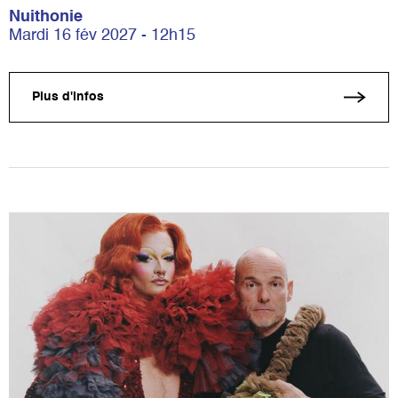
Nuithonie
Mardi 16 fév 2027 - 12h15
Plus d'infos