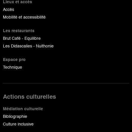
Lieux et accès
Accès
Mobilité et accessibilité
Les restaurants
Brut Café - Equilibre
Les Didascalies - Nuithonie
Espace pro
Technique
Actions culturelles
Médiation culturelle
Bibliographie
Culture inclusive