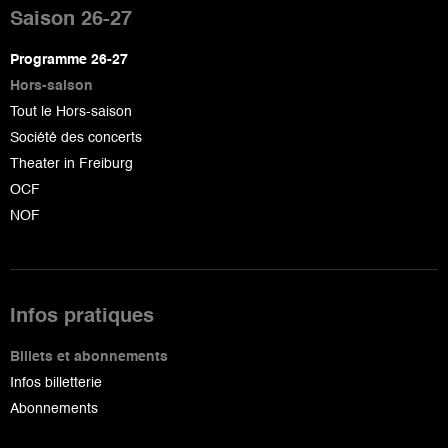
de
Saison 26-27
page
Programme 26-27
Hors-saison
Tout le Hors-saison
Société des concerts
Theater in Freiburg
OCF
NOF
Infos pratiques
Billets et abonnements
Infos billetterie
Abonnements