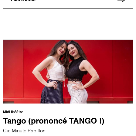
Plus d'infos
Midi théâtre
Tango (prononcé TANGO !)
Cie Minute Papillon