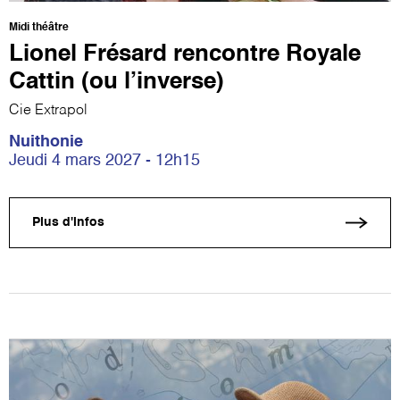
Midi théâtre
Lionel Frésard rencontre Royale
Cattin (ou l’inverse)
Cie Extrapol
Nuithonie
Jeudi 4 mars 2027 - 12h15
Plus d'infos