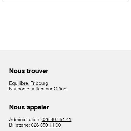
Nous trouver
Equilibre, Fribourg
Nuithonie, Villars-sur-Glâne
Nous appeler
Administration:
026 407 51 41
Billetterie:
026 350 11 00