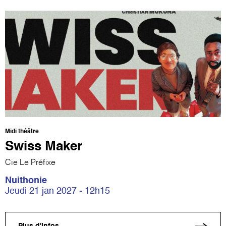
Midi théâtre
Swiss Maker
Cie Le Préfixe
Nuithonie
Jeudi 21 jan 2027 - 12h15