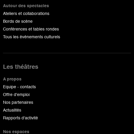
Autour des spectacles
Ateliers et collaborations
Bords de scène
Conférences et tables rondes
Tous les événements culturels
Les théâtres
A propos
Equipe - contacts
Offre d'emploi
Nos partenaires
Actualités
Rapports d'activité
Nos espaces