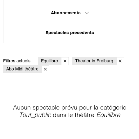
Abonnements
Spectacles précédents
Filtres actuels:
Equilibre
Theater in Freiburg
Abo Midi théâtre
Aucun spectacle prévu pour la catégorie
Tout_public
dans le théâtre
Equilibre