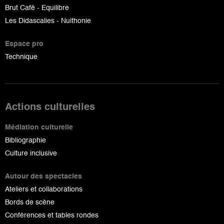
Brut Café - Equilibre
Les Didascalies - Nuithonie
Espace pro
Technique
Actions culturelles
Médiation culturelle
Bibliographie
Culture inclusive
Autour des spectacles
Ateliers et collaborations
Bords de scène
Conférences et tables rondes