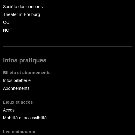
Société des concerts
Theater in Freiburg
OCF
NOF
Infos pratiques
Billets et abonnements
Infos billetterie
Abonnements
Lieux et accès
Accès
Mobilité et accessibilité
Les restaurants