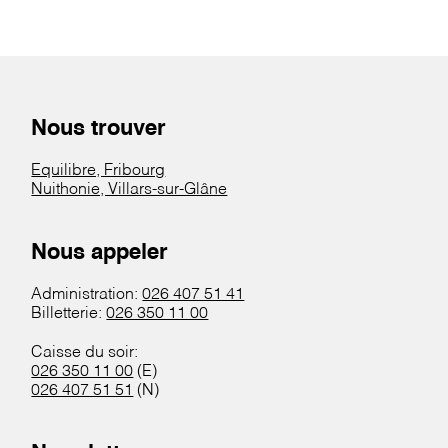
Nous trouver
Equilibre, Fribourg
Nuithonie, Villars-sur-Glâne
Nous appeler
Administration:
026 407 51 41
Billetterie:
026 350 11 00
Caisse du soir:
026 350 11 00
(E)
026 407 51 51
(N)