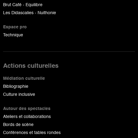
Brut Café - Equilibre
Les Didascalies - Nuithonie
Espace pro
Technique
Actions culturelles
Médiation culturelle
Bibliographie
Culture inclusive
Autour des spectacles
Ateliers et collaborations
Bords de scène
Conférences et tables rondes