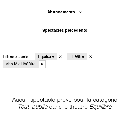
Abonnements
Spectacles précédents
Filtres actuels:
Equilibre
Théâtre
Abo Midi théâtre
Aucun spectacle prévu pour la catégorie
Tout_public
dans le théâtre
Equilibre