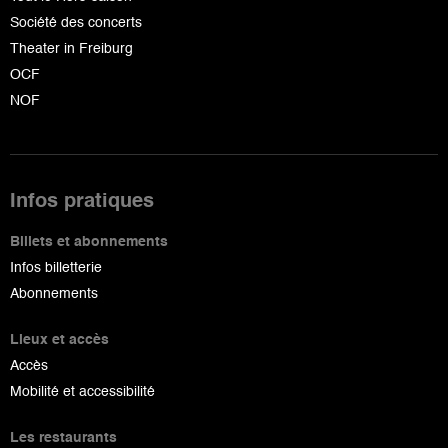
Société des concerts
Theater in Freiburg
OCF
NOF
Infos pratiques
Billets et abonnements
Infos billetterie
Abonnements
Lieux et accès
Accès
Mobilité et accessibilité
Les restaurants