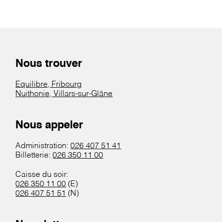
Nous trouver
Equilibre, Fribourg
Nuithonie, Villars-sur-Glâne
Nous appeler
Administration:
026 407 51 41
Billetterie:
026 350 11 00
Caisse du soir:
026 350 11 00
(E)
026 407 51 51
(N)