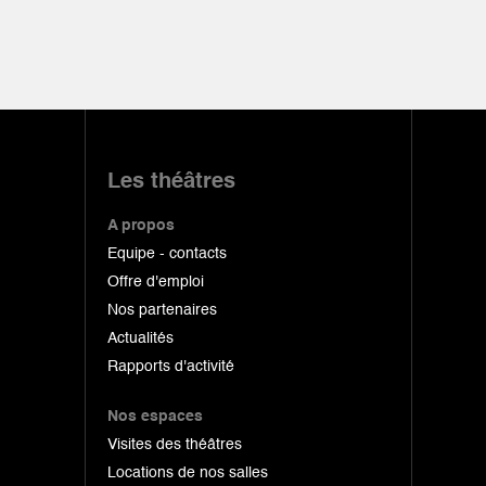
Les théâtres
A propos
Equipe - contacts
Offre d'emploi
Nos partenaires
Actualités
Rapports d'activité
Nos espaces
Visites des théâtres
Locations de nos salles