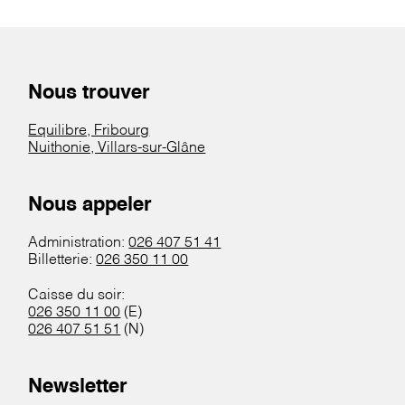
Nous trouver
Equilibre, Fribourg
Nuithonie, Villars-sur-Glâne
Nous appeler
Administration:
026 407 51 41
Billetterie:
026 350 11 00
Caisse du soir:
026 350 11 00
(E)
026 407 51 51
(N)
Newsletter