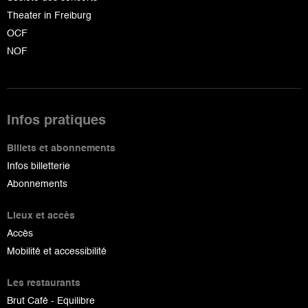
Theater in Freiburg
OCF
NOF
Infos pratiques
Billets et abonnements
Infos billetterie
Abonnements
Lieux et accès
Accès
Mobilité et accessibilité
Les restaurants
Brut Café - Equilibre