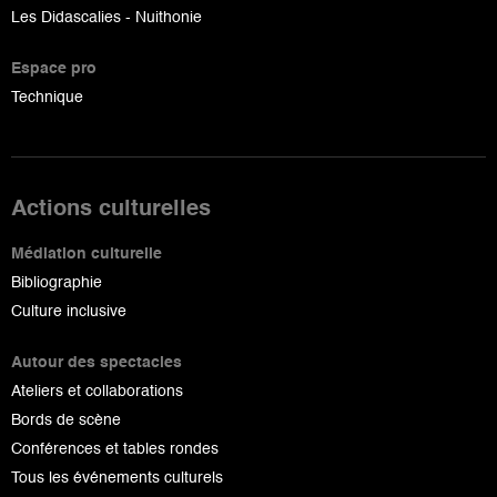
Les Didascalies - Nuithonie
Espace pro
Technique
Actions culturelles
Médiation culturelle
Bibliographie
Culture inclusive
Autour des spectacles
Ateliers et collaborations
Bords de scène
Conférences et tables rondes
Tous les événements culturels