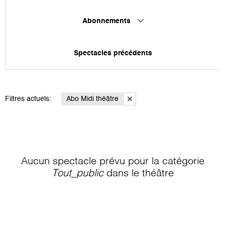
Abonnements
Spectacles précédents
Filtres actuels:
Abo Midi théâtre
Aucun spectacle prévu pour la catégorie
Tout_public
dans le théâtre