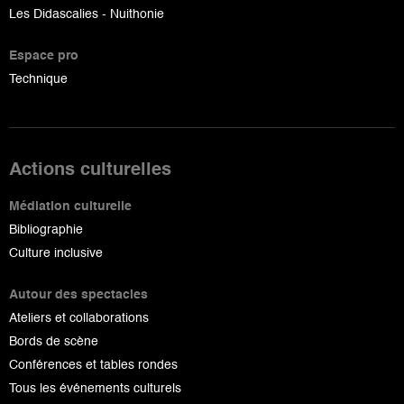
Les Didascalies - Nuithonie
Espace pro
Technique
Actions culturelles
Médiation culturelle
Bibliographie
Culture inclusive
Autour des spectacles
Ateliers et collaborations
Bords de scène
Conférences et tables rondes
Tous les événements culturels