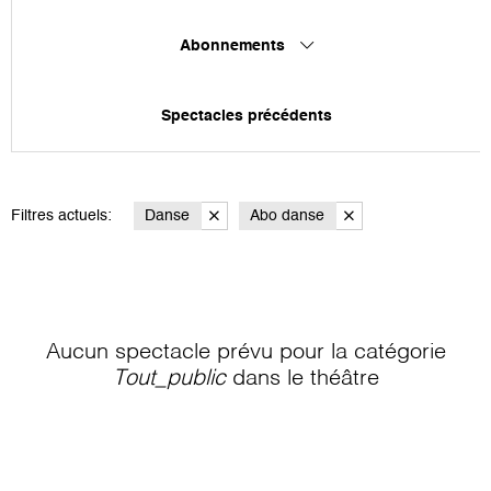
Abonnements
Spectacles précédents
Filtres actuels:
Danse
Abo danse
Aucun spectacle prévu pour la catégorie
Tout_public
dans le théâtre