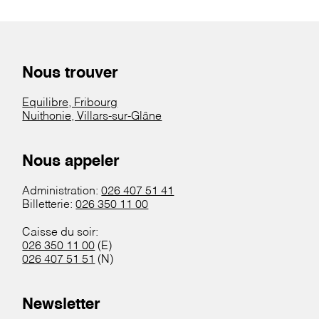
Nous trouver
Equilibre, Fribourg
Nuithonie, Villars-sur-Glâne
Nous appeler
Administration:
026 407 51 41
Billetterie:
026 350 11 00
Caisse du soir:
026 350 11 00
(E)
026 407 51 51
(N)
Newsletter