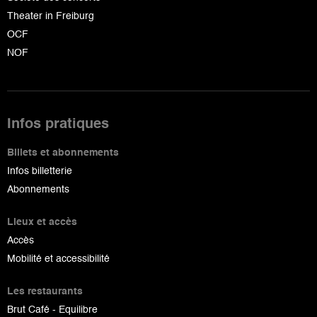
Theater in Freiburg
OCF
NOF
Infos pratiques
Billets et abonnements
Infos billetterie
Abonnements
Lieux et accès
Accès
Mobilité et accessibilité
Les restaurants
Brut Café - Equilibre