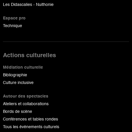
Les Didascalies - Nuithonie
Espace pro
Technique
Actions culturelles
Médiation culturelle
Bibliographie
Culture inclusive
Autour des spectacles
Ateliers et collaborations
Bords de scène
Conférences et tables rondes
Tous les événements culturels