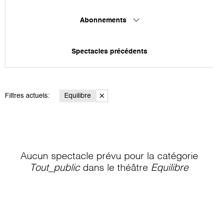
Abonnements
Spectacles précédents
Filtres actuels:
Equilibre
Aucun spectacle prévu pour la catégorie
Tout_public
dans le théâtre
Equilibre