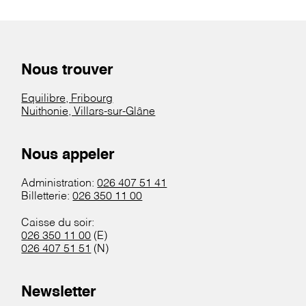
Nous trouver
Equilibre, Fribourg
Nuithonie, Villars-sur-Glâne
Nous appeler
Administration:
026 407 51 41
Billetterie:
026 350 11 00
Caisse du soir:
026 350 11 00
(E)
026 407 51 51
(N)
Newsletter