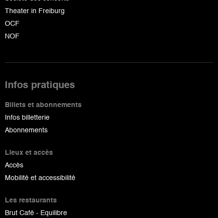
Theater in Freiburg
OCF
NOF
Infos pratiques
Billets et abonnements
Infos billetterie
Abonnements
Lieux et accès
Accès
Mobilité et accessibilité
Les restaurants
Brut Café - Equilibre