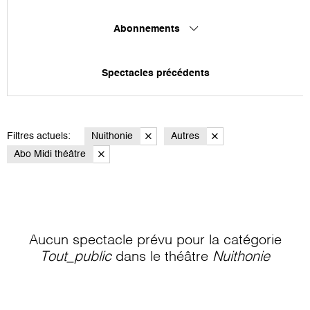
Abonnements
Spectacles précédents
Filtres actuels:
Nuithonie
Autres
Abo Midi théâtre
Aucun spectacle prévu pour la catégorie
Tout_public
dans le théâtre
Nuithonie