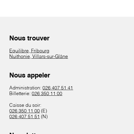
Nous trouver
Equilibre, Fribourg
Nuithonie, Villars-sur-Glâne
Nous appeler
Administration:
026 407 51 41
Billetterie:
026 350 11 00
Caisse du soir:
026 350 11 00
(E)
026 407 51 51
(N)