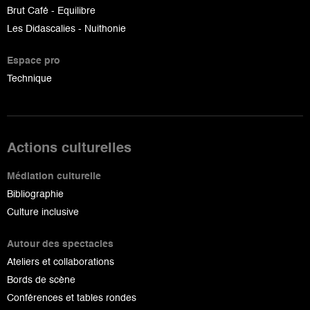
Brut Café - Equilibre
Les Didascalies - Nuithonie
Espace pro
Technique
Actions culturelles
Médiation culturelle
Bibliographie
Culture inclusive
Autour des spectacles
Ateliers et collaborations
Bords de scène
Conférences et tables rondes