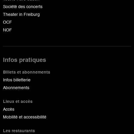
Société des concerts
Theater in Freiburg
OCF
NOF
Infos pratiques
Billets et abonnements
Infos billetterie
Abonnements
Lieux et accès
Accès
Mobilité et accessibilité
Les restaurants