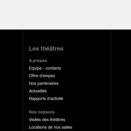
Les théâtres
A propos
Equipe - contacts
Offre d'emploi
Nos partenaires
Actualités
Rapports d'activité
Nos espaces
Visites des théâtres
Locations de nos salles