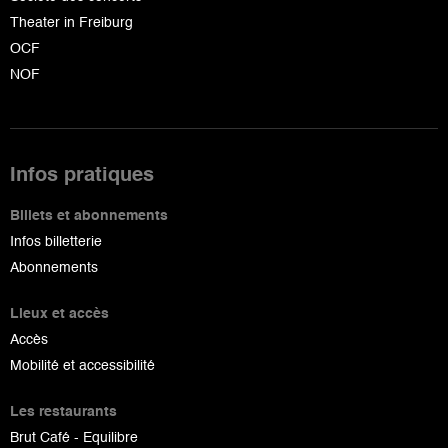
Theater in Freiburg
OCF
NOF
Infos pratiques
Billets et abonnements
Infos billetterie
Abonnements
Lieux et accès
Accès
Mobilité et accessibilité
Les restaurants
Brut Café - Equilibre