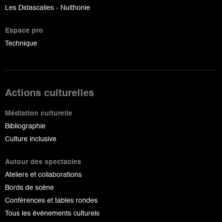
Les Didascalies - Nuithonie
Espace pro
Technique
Actions culturelles
Médiation culturelle
Bibliographie
Culture inclusive
Autour des spectacles
Ateliers et collaborations
Bords de scène
Conférences et tables rondes
Tous les événements culturels