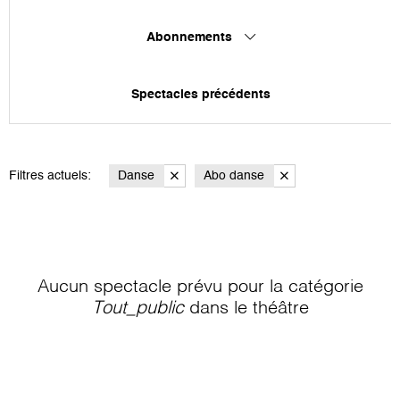
Abonnements
Spectacles précédents
Filtres actuels:
Danse
Abo danse
Aucun spectacle prévu pour la catégorie
Tout_public
dans le théâtre