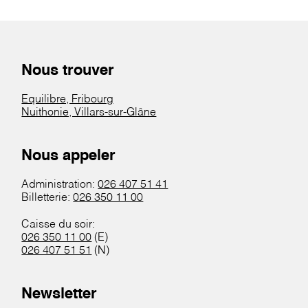
Nous trouver
Equilibre, Fribourg
Nuithonie, Villars-sur-Glâne
Nous appeler
Administration:
026 407 51 41
Billetterie:
026 350 11 00
Caisse du soir:
026 350 11 00
(E)
026 407 51 51
(N)
Newsletter